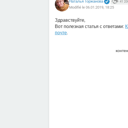
Наталья Торжанова
41 20
Modifié le 06.01.2019, 18:25
Здравствуйте,
Вот полезная статья с ответами:
К
почте
.
контен