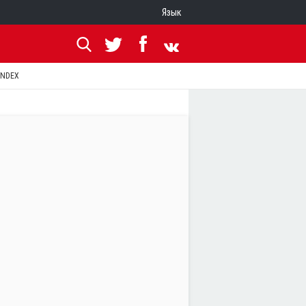
Язык
ANDEX