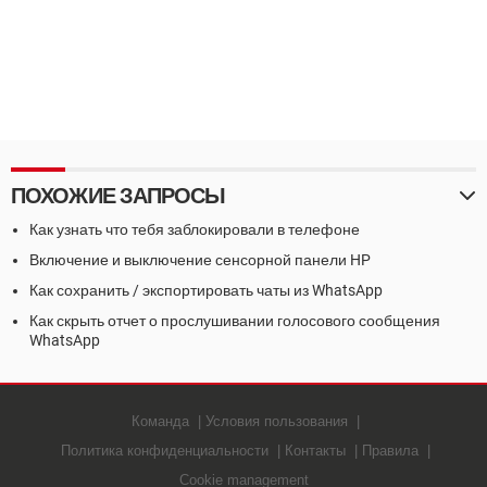
ПОХОЖИЕ ЗАПРОСЫ
Как узнать что тебя заблокировали в телефоне
Включение и выключение сенсорной панели HP
Как сохранить / экспортировать чаты из WhatsApp
Как скрыть отчет о прослушивании голосового сообщения
WhatsApp
Команда
Условия пользования
Политика конфиденциальности
Контакты
Правила
Cookie management