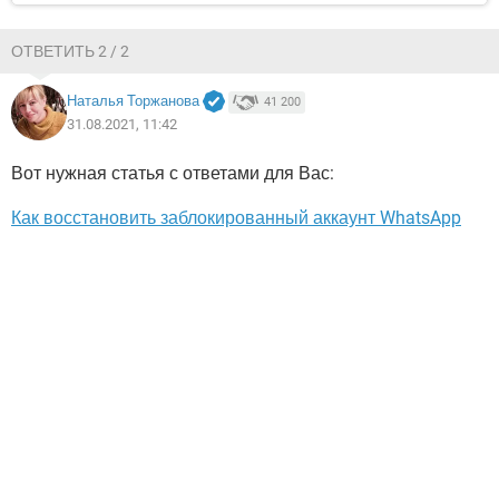
ОТВЕТИТЬ 2 / 2
Наталья Торжанова
41 200
31.08.2021, 11:42
Вот нужная статья с ответами для Вас:
Как восстановить заблокированный аккаунт WhatsApp