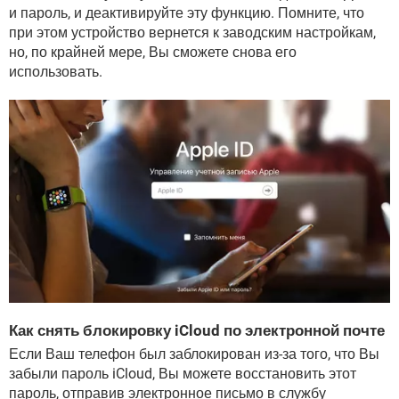
и пароль, и деактивируйте эту функцию. Помните, что
при этом устройство вернется к заводским настройкам,
но, по крайней мере, Вы сможете снова его
использовать.
Как снять блокировку iCloud по электронной почте
Если Ваш телефон был заблокирован из-за того, что Вы
забыли пароль iCloud, Вы можете восстановить этот
пароль, отправив электронное письмо в службу