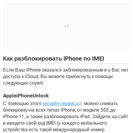
Как разблокировать iPhone по IMEI
Если Ваш iPhone оказался заблокированным и у Вас нет
доступа к iCloud, Вы можете прибегнуть к помощи
следующих служб:
AppleiPhoneUnlock
С помощью этого
онлайн-сервиса
можно снимать
блокировку на всех типах iPhone, от модели 5SE до
iPhone 11, а также разблокировать iPad. Зайдите на сайт
и введите свой код IMEI (у каждого мобильного
устройства есть такой международный номер