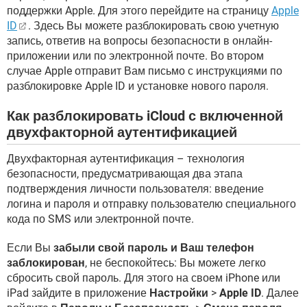
поддержки Apple. Для этого перейдите на страницу
Apple
ID
. Здесь Вы можете разблокировать свою учетную
запись, ответив на вопросы безопасности в онлайн-
приложении или по электронной почте. Во втором
случае Apple отправит Вам письмо с инструкциями по
разблокировке Apple ID и установке нового пароля.
Как разблокировать iCloud с включенной
двухфакторной аутентификацией
Двухфакторная аутентификация – технология
безопасности, предусматривающая два этапа
подтверждения личности пользователя: введение
логина и пароля и отправку пользователю специального
кода по SMS или электронной почте.
Если Вы
забыли свой пароль и Ваш телефон
заблокирован
, не беспокойтесь: Вы можете легко
сбросить свой пароль. Для этого на своем iPhone или
iPad зайдите в приложение
Настройки
>
Apple ID
. Далее