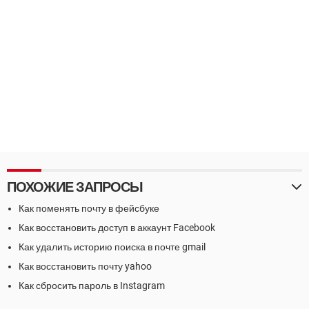
ПОХОЖИЕ ЗАПРОСЫ
Как поменять почту в фейсбуке
Как восстановить доступ в аккаунт Facebook
Как удалить историю поиска в почте gmail
Как восстановить почту yahoo
Как сбросить пароль в Instagram