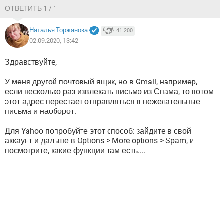
ОТВЕТИТЬ 1 / 1
Наталья Торжанова
41 200
02.09.2020, 13:42
Здравствуйте,
У меня другой почтовый ящик, но в Gmail, например,
если несколько раз извлекать письмо из Спама, то потом
этот адрес перестает отправляться в нежелательные
письма и наоборот.
Для Yahoo попробуйте этот способ: зайдите в свой
аккаунт и дальше в Options > More options > Spam, и
посмотрите, какие функции там есть....