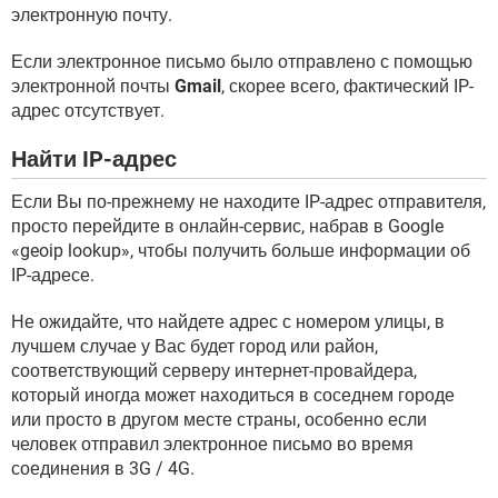
электронную почту.
Если электронное письмо было отправлено с помощью
электронной почты
Gmail
, скорее всего, фактический IP-
адрес отсутствует.
Найти IP-адрес
Если Вы по-прежнему не находите IP-адрес отправителя,
просто перейдите в онлайн-сервис, набрав в Google
«geoip lookup», чтобы получить больше информации об
IP-адресе.
Не ожидайте, что найдете адрес с номером улицы, в
лучшем случае у Вас будет город или район,
соответствующий серверу интернет-провайдера,
который иногда может находиться в соседнем городе
или просто в другом месте страны, особенно если
человек отправил электронное письмо во время
соединения в 3G / 4G.