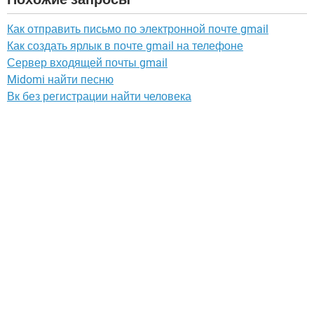
Как отправить письмо по электронной почте gmail
Как создать ярлык в почте gmail на телефоне
Сервер входящей почты gmail
Midomi найти песню
Вк без регистрации найти человека