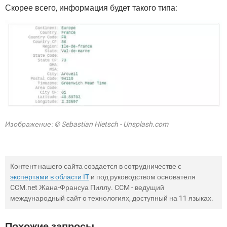
Скорее всего, информация будет такого типа:
Изображение: © Sebastian Hietsch - Unsplash.com
Контент нашего сайта создается в сотрудничестве с
экспертами в области IT
и под руководством основателя
CCM.net Жана-Франсуа Пиллу. CCM - ведущий
международный сайт о технологиях, доступный на 11 языках.
Похожие запросы