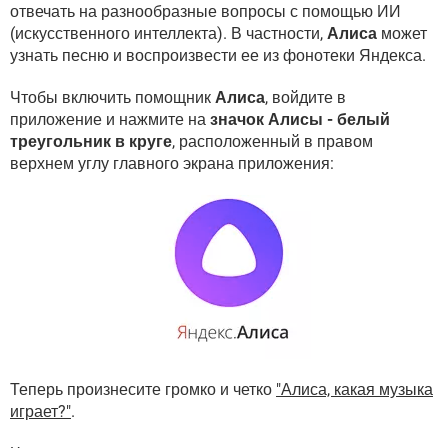
отвечать на разнообразные вопросы с помощью ИИ
(искусственного интеллекта). В частности,
Алиса
может
узнать песню и воспроизвести ее из фонотеки Яндекса.
Чтобы включить помощник
Алиса
, войдите в
приложение и нажмите на
значок Алисы - белый
треугольник в круге
, расположенный в правом
верхнем углу главного экрана приложения:
Теперь произнесите громко и четко
"Алиса, какая музыка
играет?"
.