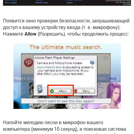
Появится окно проверки безопасности, запрашивающей
доступ к вашему устройству ввода (т. е. микрофону).
Нажмите
Allow
(Разрешить), чтобы продолжить процесс:
Напойте мелодию песни в микрофон вашего
компьютера (минимум 10 секунд), и поисковая система