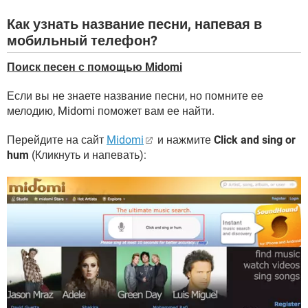
Как узнать название песни, напевая в
мобильный телефон?
Поиск песен с помощью Midomi
Если вы не знаете название песни, но помните ее
мелодию, Midomi поможет вам ее найти.
Перейдите на сайт
Midomi
и нажмите
Click and sing or
hum
(Кликнуть и напевать):