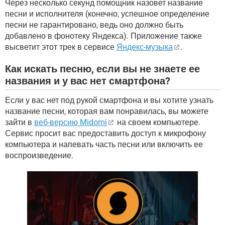
Через несколько секунд помощник назовет название
песни и исполнителя (конечно, успешное определение
песни не гарантировано, ведь оно должно быть
добавлено в фонотеку Яндекса). Приложение также
высветит этот трек в сервисе
Яндекс-музыка
.
Как искать песню, если вы не знаете ее
названия и у вас нет смартфона?
Если у вас нет под рукой смартфона и вы хотите узнать
название песни, которая вам понравилась, вы можете
зайти в
веб-версию Midomi
на своем компьютере.
Сервис просит вас предоставить доступ к микрофону
компьютера и напевать часть песни или включить ее
воспроизведение.