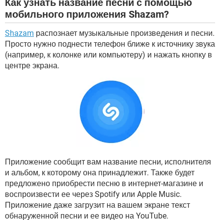
Как узнать название песни с помощью
мобильного приложения Shazam?
Shazam
распознает музыкальные произведения и песни.
Просто нужно поднести телефон ближе к источнику звука
(например, к колонке или компьютеру) и нажать кнопку в
центре экрана.
Приложение сообщит вам название песни, исполнителя
и альбом, к которому она принадлежит. Также будет
предложено приобрести песню в интернет-магазине и
воспроизвести ее через Spotify или Apple Music.
Приложение даже загрузит на вашем экране текст
обнаруженной песни и ее видео на YouTube.