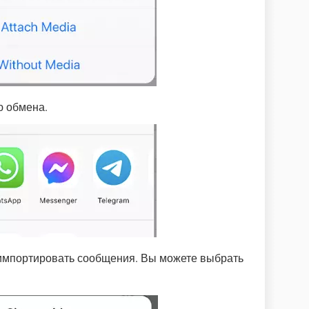
 обмена.
е импортировать сообщения. Вы можете выбрать