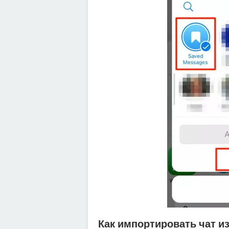
Как импортировать чат из 