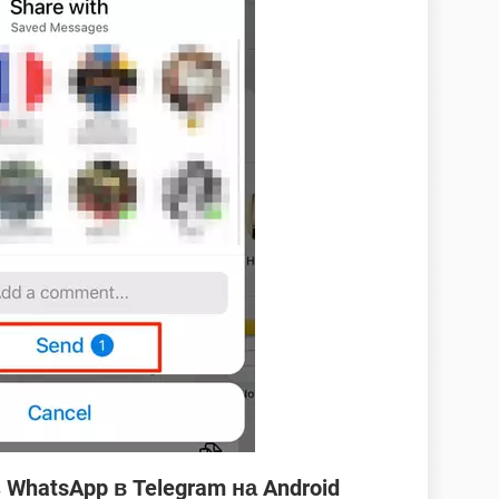
WhatsApp в Telegram на Android