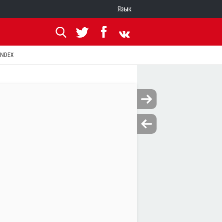
Язык
ANDEX