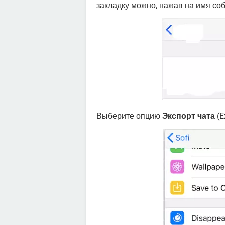
закладку можно, нажав на имя соб
Выберите опцию
Экспорт чата
(E