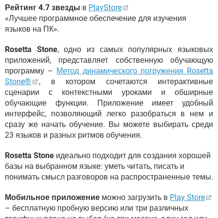
Рейтинг 4.7 звезды
в
PlayStore
«Лучшее программное обеспечение для изучения
языков на ПК».
Rosetta Stone
, одно из самых популярных языковых
приложений, представляет собственную обучающую
программу –
Метод динамического погружения Rosetta
Stone®
, в котором сочетаются интерактивные
сценарии с контекстными уроками и обширные
обучающие функции. Приложение имеет удобный
интерфейс, позволяющий легко разобраться в нем и
сразу же начать обучение. Вы можете выбирать среди
23 языков и разных ритмов обучения.
Rosetta Stone
идеально подходит для создания хорошей
базы на выбранном языке: уметь читать, писать и
понимать смысл разговоров на распространенные темы.
Мобильное приложение
можно загрузить в
Play Store
– бесплатную пробную версию или три различных