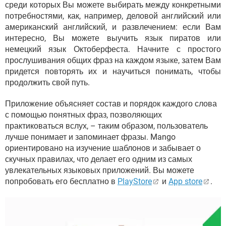
среди которых Вы можете выбирать между конкретными
потребностями, как, например, деловой английский или
американский английский, и развлечением: если Вам
интересно, Вы можете выучить язык пиратов или
немецкий язык Октоберфеста. Начните с простого
прослушивания общих фраз на каждом языке, затем Вам
придется повторять их и научиться понимать, чтобы
продолжить свой путь.
Приложение объясняет состав и порядок каждого слова
с помощью понятных фраз, позволяющих
практиковаться вслух, – таким образом, пользователь
лучше понимает и запоминает фразы. Mango
ориентировано на изучение шаблонов и забывает о
скучных правилах, что делает его одним из самых
увлекательных языковых приложений. Вы можете
попробовать его бесплатно в
PlayStore
и
App store
.