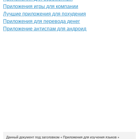
Приложения игры для компании
Лучшие приложения для похудения
Приложения для перевода денег
Приложение антиспам для андроид
Данный документ под заголовком « Приложения для изучения языков »