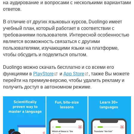
на аудирование и вопросами с несколькими вариантами
ответов.
В отличие от других языковых курсов, Duolingo имеет
учебный план, который работает в соответствии с
требованиями пользователя. Интересной особенностью
является возможность связаться с другими
пользователями, изучающими языки на платформе,
чтобы обсудить и поделиться опытом.
Duolingo можно скачать бесплатно и со всеми его
функциями в
PlayStore
и
App Store
, также Вы можете
перейти на премиум-версию, чтобы удалить рекламу и
получить доступ в автономном режиме.