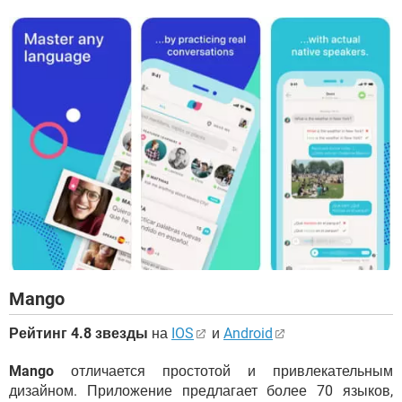
Mango
Рейтинг 4.8 звезды
на
IOS
и
Android
Mango
отличается простотой и привлекательным
дизайном. Приложение предлагает более 70 языков,