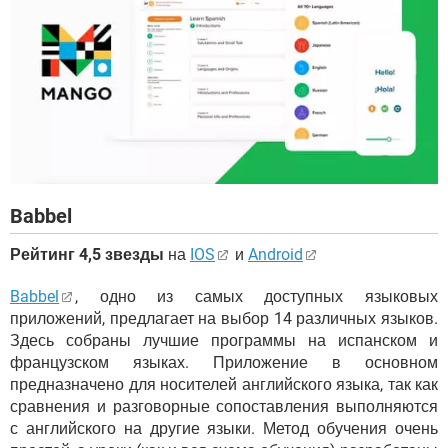
Babbel
Рейтинг 4,5 звезды
на
IOS
и
Android
Babbel
, одно из самых доступных языковых
приложений, предлагает на выбор 14 различных языков.
Здесь собраны лучшие программы на испанском и
французском языках. Приложение в основном
предназначено для носителей английского языка, так как
сравнения и разговорные сопоставления выполняются
с английского на другие языки. Метод обучения очень