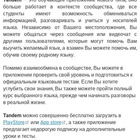
больше работает в контексте сообщества, где все
студенты имеют возможность обмениваться
информацией, разговаривать и учиться у носителей
языка. Независимо от Вашего местоположения, Вы
можете общаться через сообщения или видеочат с
другими пользователями, которые могут помочь Вам
выучить желаемый язык, а взамен Вы можете помочь им,
обучив своему родному языку.
Помимо взаимообмена в сообществе, Вы можете в
приложении проверить свой уровень и подготовиться к
официальным языковым тестам. Если Вы хотите
углубить свои знания, Вы также можете пройти полный
курс выбранного языка, прежде чем начинать разговоры
в реальной жизни.
Tandem
можно совершенно бесплатно загрузить в
PlayStore
или
App store
, а также приложение
предлагает недорогую подписку на дополнительные
уроки и тесты.