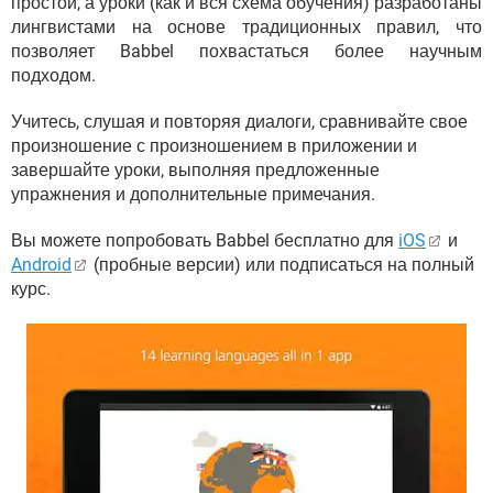
простой, а уроки (как и вся схема обучения) разработаны
лингвистами на основе традиционных правил, что
позволяет Babbel похвастаться более научным
подходом.
Учитесь, слушая и повторяя диалоги, сравнивайте свое
произношение с произношением в приложении и
завершайте уроки, выполняя предложенные
упражнения и дополнительные примечания.
Вы можете попробовать Babbel бесплатно для
iOS
и
Android
(пробные версии) или подписаться на полный
курс.