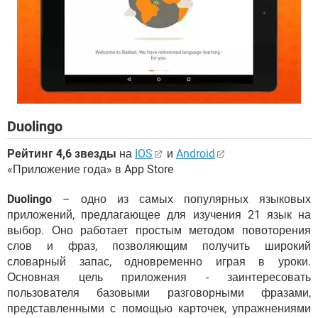
Duolingo
Рейтинг 4,6 звезды
на
IOS
и
Android
«Приложение года» в App Store
Duolingo
– одно из самых популярных языковых
приложений, предлагающее для изучения 21 язык на
выбор. Оно работает простым методом повоторения
слов и фраз, позволяющим получить широкий
словарный запас, одновременно играя в уроки.
Основная цель приложения - заинтересовать
пользователя базовыми разговорными фразами,
представленными с помощью карточек, упражнениями