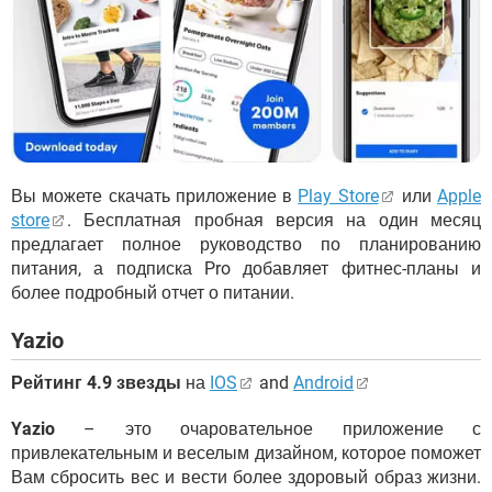
Вы можете скачать приложение в
Play Store
или
Apple
store
. Бесплатная пробная версия на один месяц
предлагает полное руководство по планированию
питания, а подписка Pro добавляет фитнес-планы и
более подробный отчет о питании.
Yazio
Рейтинг 4.9 звезды
на
IOS
and
Android
Yazio
– это очаровательное приложение с
привлекательным и веселым дизайном, которое поможет
Вам сбросить вес и вести более здоровый образ жизни.