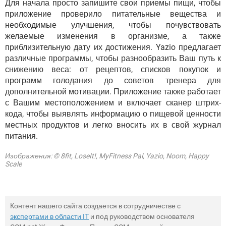
Для начала просто запишите свои приемы пищи, чтобы
приложение проверило питательные вещества и
необходимые улучшения, чтобы почувствовать
желаемые изменения в организме, а также
приблизительную дату их достижения. Yazio предлагает
различные программы, чтобы разнообразить Ваш путь к
снижению веса: от рецептов, списков покупок и
программ голодания до советов тренера для
дополнительной мотивации. Приложение также работает
с Вашим местоположением и включает сканер штрих-
кода, чтобы выявлять информацию о пищевой ценности
местных продуктов и легко вносить их в свой журнал
питания.
Изображения: © 8fit, LoseIt!, MyFitness Pal, Yazio, Noom, Happy
Scale
Контент нашего сайта создается в сотрудничестве с
экспертами в области IT
и под руководством основателя