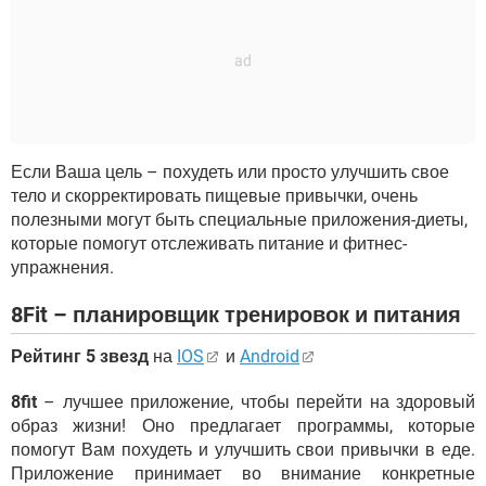
Если Ваша цель – похудеть или просто улучшить свое
тело и скорректировать пищевые привычки, очень
полезными могут быть специальные приложения-диеты,
которые помогут отслеживать питание и фитнес-
упражнения.
8Fit – планировщик тренировок и питания
Рейтинг 5 звезд
на
IOS
и
Android
8fit
– лучшее приложение, чтобы перейти на здоровый
образ жизни! Оно предлагает программы, которые
помогут Вам похудеть и улучшить свои привычки в еде.
Приложение принимает во внимание конкретные