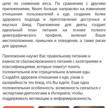
цели по снижению веса. По сравнению с другими
приложениями, Noom больше направлен на изменение
отношения пользователей к еде, создание более
здорового подхода и приготовление доступных и
вкусных блюд. Приложение для диеты создает
идеальный план питания на основе полного
демографического профиля, включая Ваше
местоположение, привычки и поведение, а также риски
для здоровья.
Приложение научит Вас правильному питанию и
важности сбалансированного питания с категориями и
классификациями, которые помогут понять
положительное или отрицательное влияние еды.
Создайте здоровое отношение к еде, узнав о
калорийности тех блюд, что Вы едите. Еще одна
положительная особенность: возможность связаться с
экспертами-диетологами в Интернете, чтобы
поддерживать мотивацию и информированность.