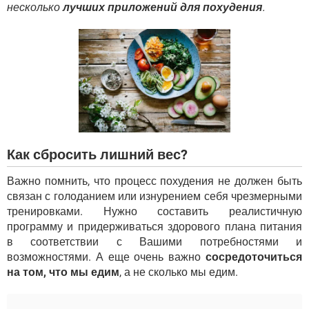
ВИДЕО
GOOGLE
несколько
лучших приложений для похудения
.
YANDEX
Как сбросить лишний вес?
Важно помнить, что процесс похудения не должен быть
связан с голоданием или изнурением себя чрезмерными
тренировками. Нужно составить реалистичную
программу и придерживаться здорового плана питания
в соответствии с Вашими потребностями и
возможностями. А еще очень важно
сосредоточиться
на том, что мы едим
, а не сколько мы едим.