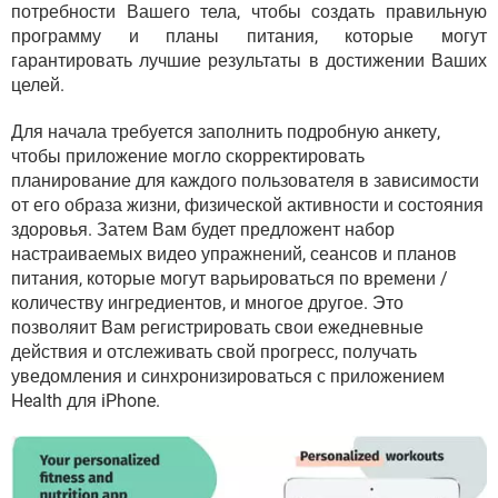
потребности Вашего тела, чтобы создать правильную
программу и планы питания, которые могут
гарантировать лучшие результаты в достижении Ваших
целей.
Для начала требуется заполнить подробную анкету,
чтобы приложение могло скорректировать
планирование для каждого пользователя в зависимости
от его образа жизни, физической активности и состояния
здоровья. Затем Вам будет предложент набор
настраиваемых видео упражнений, сеансов и планов
питания, которые могут варьироваться по времени /
количеству ингредиентов, и многое другое. Это
позволяит Вам регистрировать свои ежедневные
действия и отслеживать свой прогресс, получать
уведомления и синхронизироваться с приложением
Health для iPhone.