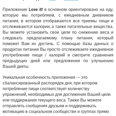
Приложение
Lose it!
в основном ориентировано на еду,
которую мы потребляем, с ежедневным дневником
питания, в котором отображаются все приемы пищи и
отслеживаются калории, а также питательные вещества.
Вы можете установить свои цели по снижению веса и
следовать предлагаемому плану питания, который
поможет Вам их достичь. С помощью базы данных о
продуктах питания Вы просто отслеживаете ежедневное
употребление пищи / калорий и смотрите сравнения
предыдущих дней или предложения по улучшению
Вашей диеты.
Уникальная особенность приложения -– это
сбалансированный распорядок дня, при котором
потребление пищи соответствует количеству
упражнений, необходимых для достижения Вашей цели
или поддержания текущего веса. Также Вы можете
отправлять сообщения друзьям и поддерживать
мотивацию в социальном сообществе и группах прямо