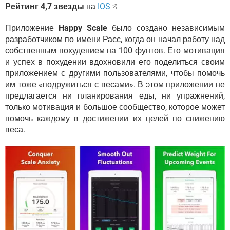
Рейтинг 4,7 звезды
на
IOS
Приложение
Happy Scale
было создано независимым
разработчиком по имени Расс, когда он начал работу над
собственным похудением на 100 фунтов. Его мотивация
и успех в похудении вдохновили его поделиться своим
приложением с другими пользователями, чтобы помочь
им тоже «подружиться с весами». В этом приложении не
предлагается ни планирования еды, ни упражнений,
только мотивация и большое сообщество, которое может
помочь каждому в достижении их целей по снижению
веса.