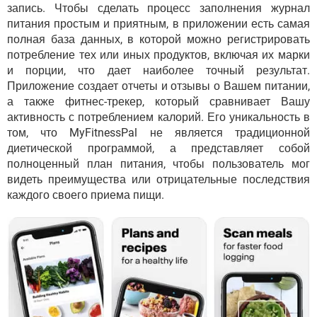
запись. Чтобы сделать процесс заполнения журнал
питания простым и приятным, в приложении есть самая
полная база данных, в которой можно регистрировать
потребление тех или иных продуктов, включая их марки
и порции, что дает наиболее точный результат.
Приложение создает отчеты и отзывы о Вашем питании,
а также фитнес-трекер, который сравнивает Вашу
активность с потреблением калорий. Его уникальность в
том, что MyFitnessPal не является традиционной
диетической программой, а представляет собой
полноценный план питания, чтобы пользователь мог
видеть преимущества или отрицательные последствия
каждого своего приема пищи.