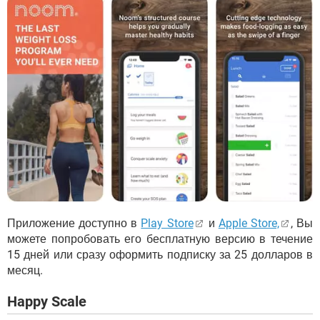
Приложение доступно в
Play Store
и
Apple Store,
, Вы
можете попробовать его бесплатную версию в течение
15 дней или сразу оформить подписку за 25 долларов в
месяц.
Happy Scale