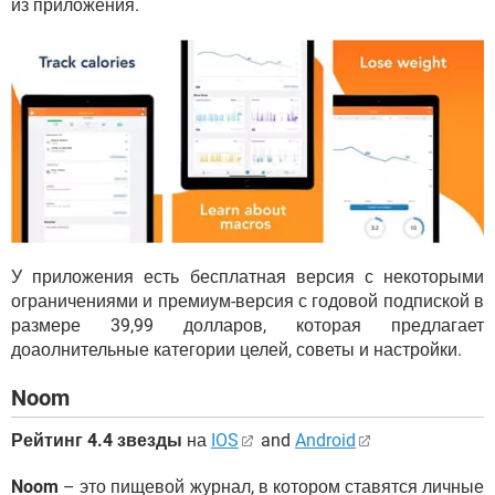
из приложения.
У приложения есть бесплатная версия с некоторыми
ограничениями и премиум-версия с годовой подпиской в
размере 39,99 долларов, которая предлагает
доаолнительные категории целей, советы и настройки.
Noom
Рейтинг 4.4 звезды
на
IOS
and
Android
Noom
– это пищевой журнал, в котором ставятся личные