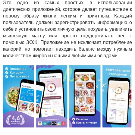
Это одно из самых простых в использовании
диетических приложений, которое делает путешествие к
новому образу жизни легким и приятным. Каждый
пользователь должен зарегистрировать информацию о
себе и установить свою личную цель; похудеть, увеличить
мышечную массу или просто поддерживать вес с
помощью ЗОЖ. Приложение не исключает потребление
калорий, но помогает находить баланс между нужным
количеством жиров и нашими любимыми блюдами.