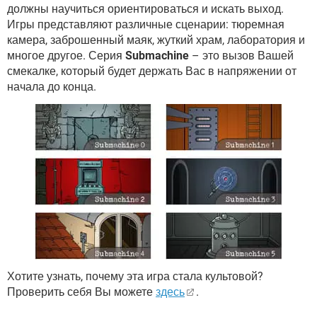
должны научиться ориентироваться и искать выход.
Игры представляют различные сценарии: тюремная
камера, заброшенный маяк, жуткий храм, лаборатория и
многое другое. Серия
Submachine
– это вызов Вашей
смекалке, который будет держать Вас в напряжении от
начала до конца.
Хотите узнать, почему эта игра стала культовой?
Проверить себя Вы можете
здесь
.