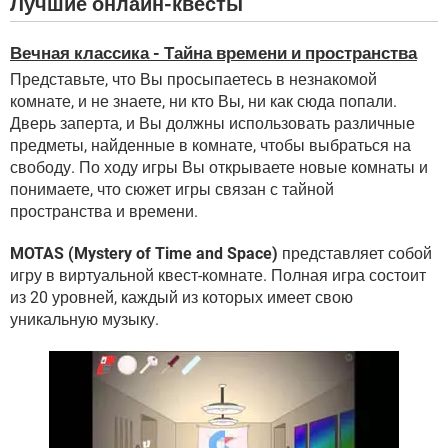
Лучшие онлайн-квесты
Вечная классика - Тайна времени и пространства
Представьте, что Вы просыпаетесь в незнакомой
комнате, и не знаете, ни кто Вы, ни как сюда попали.
Дверь заперта, и Вы должны использовать различные
предметы, найденные в комнате, чтобы выбраться на
свободу. По ходу игры Вы открываете новые комнаты и
понимаете, что сюжет игры связан с тайной
пространства и времени.
MOTAS (Mystery of Time and Space)
представляет собой
игру в виртуальной квест-комнате. Полная игра состоит
из 20 уровней, каждый из которых имеет свою
уникальную музыку.