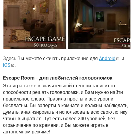
Здесь Вы можете скачать приложение для
Android
и
iOS
.
Escape Room - для любителей головоломок
Эта игра также в значительной степени зависит от
способности решать головоломки, и Вам нужно найти
правильное слово. Правила просты и все уровни
бесплатны. Вы заперты в комнате и должны наблюдать,
думать, анализировать и использовать всю свою логику,
чтобы выбраться. Тут есть более 240 уровней, без
ограничения по времени, и Вы можете играть в
автономном режиме!