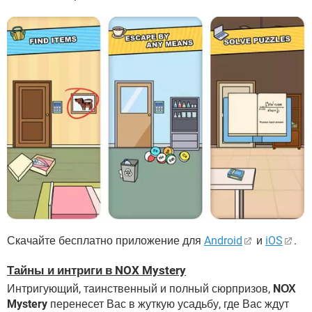
Скачайте бесплатно приложение для
Android
и
iOS
.
Тайны и интриги в NOX Mystery
Интригующий, таинственный и полный сюрпризов,
NОХ
Mystery
перенесет Вас в жуткую усадьбу, где Вас ждут