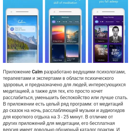
Приложение
Calm
разработано ведущими психологами,
терапевтами и экспертами в области психического
здоровья, и предназначено для людей, интересующихся
медитацией, а также для тех, кто просто хочет
расслабиться, уменьшить беспокойство или лучше спать.
В приложении есть целый ряд программ: от медитаций
до сказок на ночь, расслабляющей музыки и аудиогидов
для короткого отдыха на 3 - 25 минут. В отличие от
других приложений для медитации, его бесплатная
версия имеет довольно обширный каталог практик. И