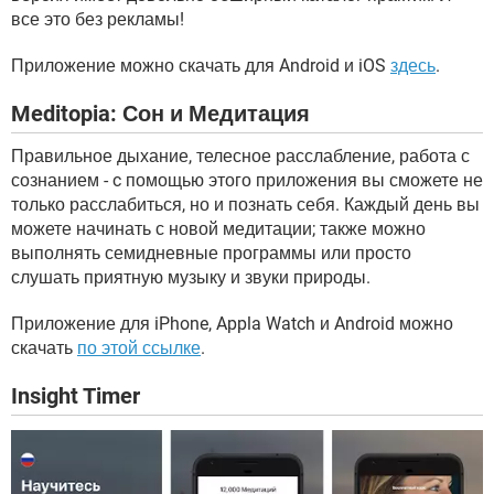
все это без рекламы!
Приложение можно скачать для Android и iOS
здесь
.
Meditopia: Сон и Медитация
Правильное дыхание, телесное расслабление, работа с
сознанием - c помощью этого приложения вы сможете не
только расслабиться, но и познать себя. Каждый день вы
можете начинать с новой медитации; также можно
выполнять семидневные программы или просто
слушать приятную музыку и звуки природы.
Приложение для iPhone, Appla Watch и Android можно
скачать
по этой ссылке
.
Insight Timer