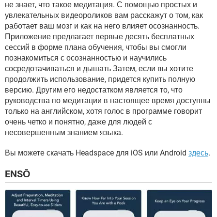
не знает, что такое медитация. С помощью простых и
увлекательных видеороликов вам расскажут о том, как
работает ваш мозг и как на него влияет осознанность.
Приложение предлагает первые десять бесплатных
сессий в форме плана обучения, чтобы вы смогли
познакомиться с осознанностью и научились
сосредотачиваться и дышать Затем, если вы хотите
продолжить использование, придется купить полную
версию. Другим его недостатком является то, что
руководства по медитации в настоящее время доступны
только на английском, хотя голос в программе говорит
очень четко и понятно, даже для людей с
несовершенным знанием языка.
Вы можете скачать Headspace для iOS или Android
здесь
.
ENSŌ