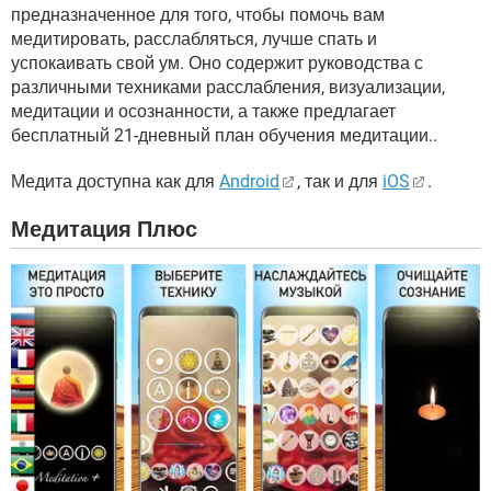
предназначенное для того, чтобы помочь вам
медитировать, расслабляться, лучше спать и
успокаивать свой ум. Оно содержит руководства с
различными техниками расслабления, визуализации,
медитации и осознанности, а также предлагает
бесплатный 21-дневный план обучения медитации..
Медита доступна как для
Android
, так и для
iOS
.
Медитация Плюс