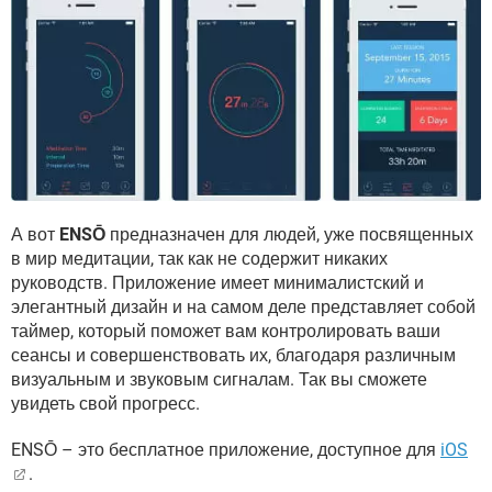
А вот
ENSŌ
предназначен для людей, уже посвященных
в мир медитации, так как не содержит никаких
руководств. Приложение имеет минималистский и
элегантный дизайн и на самом деле представляет собой
таймер, который поможет вам контролировать ваши
сеансы и совершенствовать их, благодаря различным
визуальным и звуковым сигналам. Так вы сможете
увидеть свой прогресс.
ENSŌ – это бесплатное приложение, доступное для
iOS
.