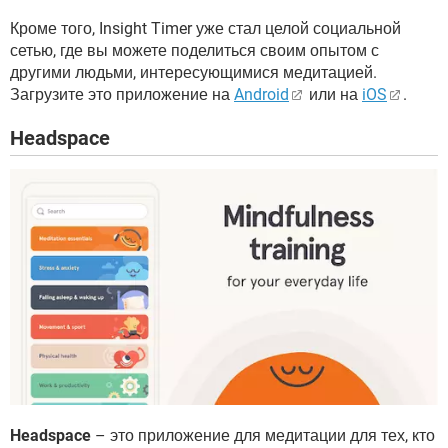
Кроме того, Insight Timer уже стал целой социальной
сетью, где вы можете поделиться своим опытом с
другими людьми, интересующимися медитацией.
Загрузите это приложение на
Android
или на
iOS
.
Headspace
Headspace
– это приложение для медитации для тех, кто