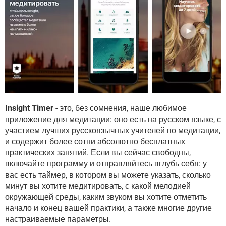
Insight Timer
- это, без сомнения, наше любимое
приложение для медитации: оно есть на русском языке, с
участием лучших русскоязычных учителей по медитации,
и содержит более сотни абсолютно бесплатных
практических занятий. Если вы сейчас свободны,
включайте программу и отправляйтесь вглубь себя: у
вас есть таймер, в котором вы можете указать, сколько
минут вы хотите медитировать, с какой мелодией
окружающей среды, каким звуком вы хотите отметить
начало и конец вашей практики, а также многие другие
настраиваемые параметры.