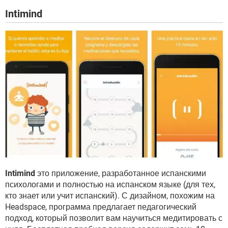
Intimind
Intimind
это приложение, разработанное испанскими
психологами и полностью на испанском языке (для тех,
кто знает или учит испанский). С дизайном, похожим на
Headspace, программа предлагает педагогический
подход, который позволит вам научиться медитировать с