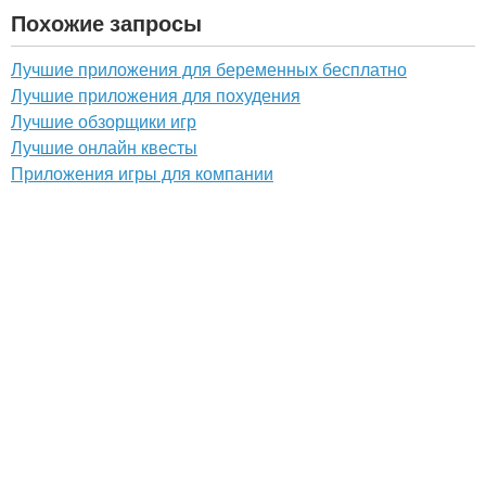
Похожие запросы
Лучшие приложения для беременных бесплатно
Лучшие приложения для похудения
Лучшие обзорщики игр
Лучшие онлайн квесты
Приложения игры для компании