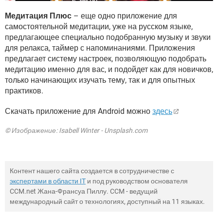
Медитация Плюс
– еще одно приложение для
самостоятельной медитации, уже на русском языке,
предлагающее специально подобранную музыку и звуки
для релакса, таймер с напоминаниями. Приложения
предлагает систему настроек, позволяющую подобрать
медитацию именно для вас, и подойдет как для новичков,
только начинающих изучать тему, так и для опытных
практиков.
Скачать приложение для Android можно
здесь
© Изображение: Isabell Winter - Unsplash.com
Контент нашего сайта создается в сотрудничестве с
экспертами в области IT
и под руководством основателя
CCM.net Жана-Франсуа Пиллу. CCM - ведущий
международный сайт о технологиях, доступный на 11 языках.