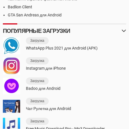
Badlion Client
GTA San Andreas для Android
ПОПУЛЯРНЫЕ ЗАГРУЗКИ
Загрузка
WhatsApp Plus 2021 для Android (APK)
Загрузка
Instagram для iPhone
Загрузка
Badoo для Android
Загрузка
Чат Рулетка для Android
Загрузка
Free Music Download Pro - Mp3 Downloader