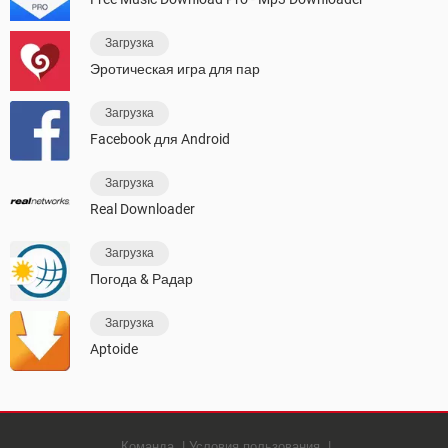
Загрузка
Эротическая игра для пар
Загрузка
Facebook для Android
Загрузка
Real Downloader
Загрузка
Погода & Радар
Загрузка
Aptoide
Команда
Условия пользования