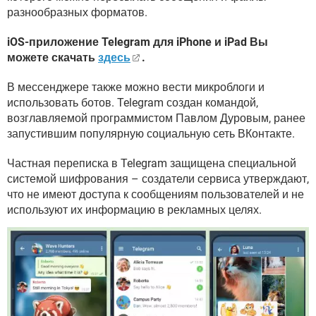
ВИДЕО
GOOGLE
разнообразных форматов.
YANDEX
iOS-приложение Telegram для iPhone и iPad Вы
можете скачать
здесь
.
В мессенджере также можно вести микроблоги и
использовать ботов. Telegram создан командой,
возглавляемой программистом Павлом Дуровым, ранее
запустившим популярную социальную сеть ВКонтакте.
Частная переписка в Telegram защищена специальной
системой шифрования – создатели сервиса утверждают,
что не имеют доступа к сообщениям пользователей и не
используют их информацию в рекламных целях.