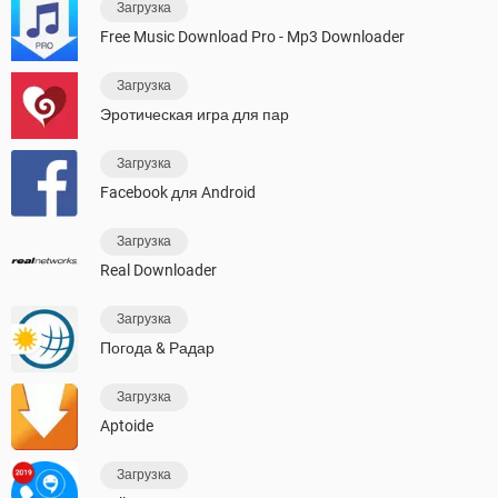
Загрузка
Free Music Download Pro - Mp3 Downloader
Загрузка
Эротическая игра для пар
Загрузка
Facebook для Android
Загрузка
Real Downloader
Загрузка
Погода & Радар
Загрузка
Aptoide
Загрузка