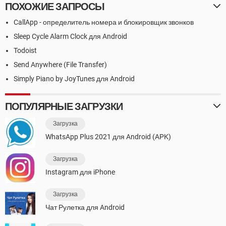
ПОХОЖИЕ ЗАПРОСЫ
CallApp - определитель номера и блокировщик звонков
Sleep Cycle Alarm Clock для Android
Todoist
Send Anywhere (File Transfer)
Simply Piano by JoyTunes для Android
ПОПУЛЯРНЫЕ ЗАГРУЗКИ
Загрузка
WhatsApp Plus 2021 для Android (APK)
Загрузка
Instagram для iPhone
Загрузка
Чат Рулетка для Android