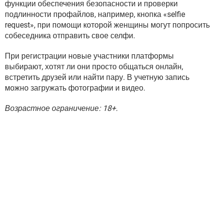
функции обеспечения безопасности и проверки
подлинности профайлов, например, кнопка «selfie
request», при помощи которой женщины могут попросить
собеседника отправить свое селфи.
При регистрации новые участники платформы
выбирают, хотят ли они просто общаться онлайн,
встретить друзей или найти пару. В учетную запись
можно загружать фотографии и видео.
Возрастное ограничение: 18+.