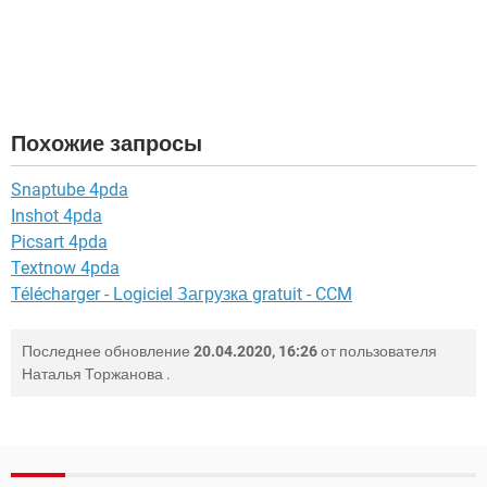
Похожие запросы
Snaptube 4pda
Inshot 4pda
Picsart 4pda
Textnow 4pda
Télécharger - Logiciel Загрузка gratuit - CCM
Последнее обновление
20.04.2020, 16:26
от пользователя
Наталья Торжанова
.