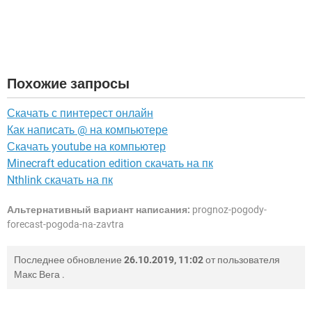
Похожие запросы
Скачать с пинтерест онлайн
Как написать @ на компьютере
Скачать youtube на компьютер
Minecraft education edition скачать на пк
Nthlink скачать на пк
Альтернативный вариант написания:
prognoz-pogody-
forecast-pogoda-na-zavtra
Последнее обновление
26.10.2019, 11:02
от пользователя
Макс Вега
.