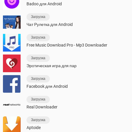
Badoo для Android
Загрузка
Чат Рулетка для Android
Загрузка
Free Music Download Pro - Mp3 Downloader
Загрузка
Эротическая игра для пар
Загрузка
Facebook для Android
Загрузка
Real Downloader
Загрузка
Aptoide