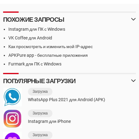
ПОХОЖИЕ ЗАПРОСЫ
Instagram для ПК с Windows
VK Coffee для Android
Как просмотреть и изменить мой IP-адрес
APKPure app - бесплатные приложения
Furmark для ПК с Windows
ПОПУЛЯРНЫЕ ЗАГРУЗКИ
Загрузка
WhatsApp Plus 2021 для Android (APK)
Загрузка
Instagram для iPhone
Загрузка