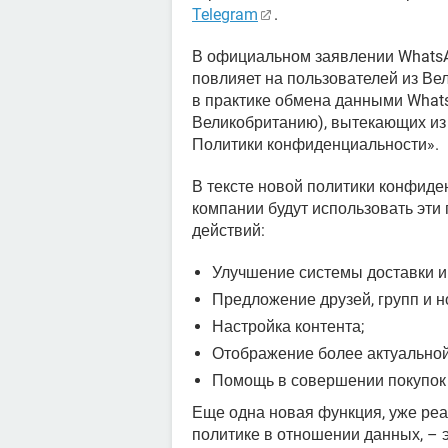
Telegram
.
В официальном заявлении WhatsAp
повлияет на пользователей из Ве
в практике обмена данными What
Великобританию), вытекающих из
Политики конфиденциальности».
В тексте новой политики конфиде
компании будут использовать эти
действий:
Улучшение системы доставки и
Предложение друзей, групп и н
Настройка контента;
Отображение более актуально
Помощь в совершении покупок 
Еще одна новая функция, уже реа
политике в отношении данных, – 