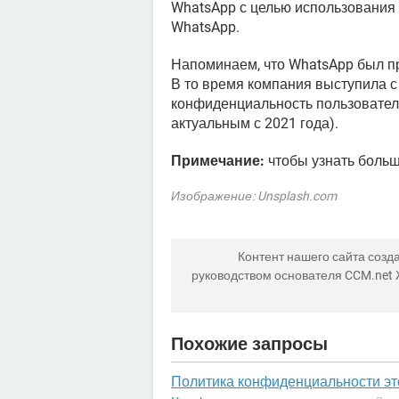
WhatsApp с целью использования 
WhatsApp.
Напоминаем, что WhatsApp был пр
В то время компания выступила с 
конфиденциальность пользователе
актуальным с 2021 года).
Примечание:
чтобы узнать больш
Изображение: Unsplash.com
Контент нашего сайта созда
руководством основателя CCM.net
Похожие запросы
Политика конфиденциальности эт