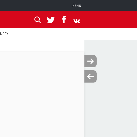
Язык
ANDEX