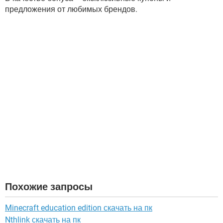
предложения от любимых брендов.
Похожие запросы
Minecraft education edition скачать на пк
Nthlink скачать на пк