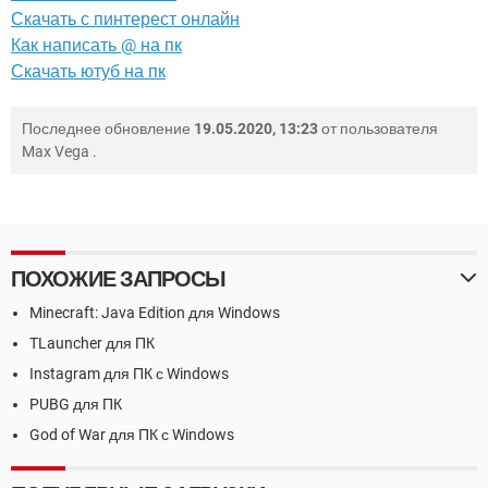
Скачать с пинтерест онлайн
Как написать @ на пк
Скачать ютуб на пк
Последнее обновление
19.05.2020, 13:23
от пользователя
Max Vega
.
ПОХОЖИЕ ЗАПРОСЫ
Minecraft: Java Edition для Windows
TLauncher для ПК
Instagram для ПК с Windows
PUBG для ПК
God of War для ПК с Windows