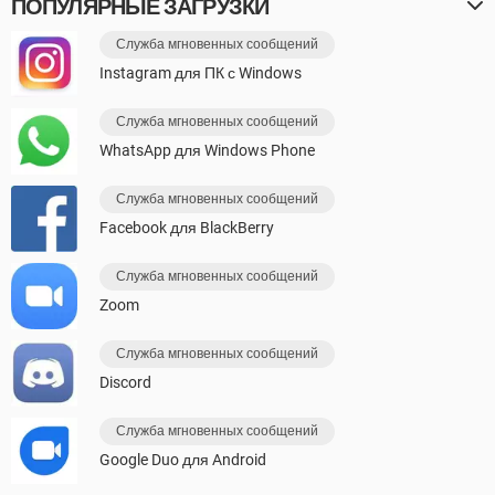
ПОПУЛЯРНЫЕ ЗАГРУЗКИ
Служба мгновенных сообщений
Instagram для ПК с Windows
Служба мгновенных сообщений
WhatsApp для Windows Phone
Служба мгновенных сообщений
Facebook для BlackBerry
Служба мгновенных сообщений
Zoom
Служба мгновенных сообщений
Discord
Служба мгновенных сообщений
Google Duo для Android