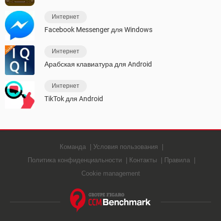
Интернет
Facebook Messenger для Windows
Интернет
Арабская клавиатура для Android
Интернет
TikTok для Android
Команда
Условия пользования
Политика конфиденциальности
Контакты
Правила
Cookie management