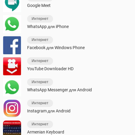
Google Meet
Интернет
WhatsApp для iPhone
Интернет
Facebook для Windows Phone
Интернет
YouTube Downloader HD
Интернет
WhatsApp Messenger для Android
Интернет
Instagram для Android
Интернет
Armenian Keyboard