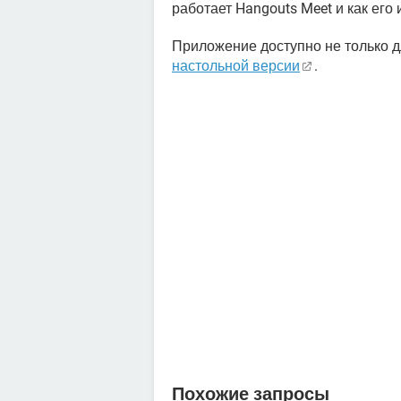
работает Hangouts Meet и как его
Приложение доступно не только д
настольной версии
.
Похожие запросы