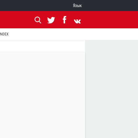
Язык
ANDEX