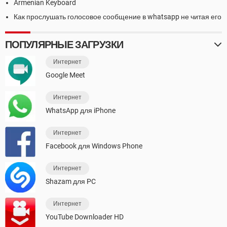
Armenian Keyboard
Как прослушать голосовое сообщение в whatsapp не читая его
ПОПУЛЯРНЫЕ ЗАГРУЗКИ
Интернет
Google Meet
Интернет
WhatsApp для iPhone
Интернет
Facebook для Windows Phone
Интернет
Shazam для PC
Интернет
YouTube Downloader HD