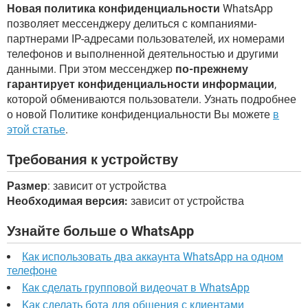
Новая политика конфиденциальности
WhatsApp
позволяет мессенджеру делиться с компаниями-
партнерами IP-адресами пользователей, их номерами
телефонов и выполненной деятельностью и другими
данными. При этом мессенджер
по-прежнему
гарантирует конфиденциальности информации
,
которой обмениваются пользователи. Узнать подробнее
о новой Политике конфиденциальности Вы можете
в
этой статье
.
Требования к устройству
Размер
: зависит от устройства
Необходимая версия:
зависит от устройства
Узнайте больше о WhatsApp
Как использовать два аккаунта WhatsApp на одном
телефоне
Как сделать групповой видеочат в WhatsApp
Kак сделать бота для общения с клиентами