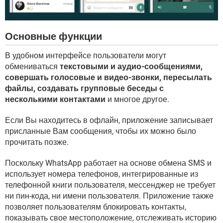
Основные функции
В удобном интерфейсе пользователи могут
обмениваться
текстовыми и аудио-сообщениями,
совершать голосовые и видео-звонки, пересылать
файлы, создавать групповые беседы с
несколькими контактами
и многое другое.
Если Вы находитесь в офлайн, приложение записывает
присланные Вам сообщения, чтобы их можно было
прочитать позже.
Поскольку WhatsApp работает на основе обмена SMS и
использует номера телефонов, интегрированные из
телефонной книги пользователя, мессенджер не требует
ни пин-кода, ни имени пользователя. Приложение также
позволяет пользователям блокировать контакты,
показывать свое местоположение, отслеживать историю