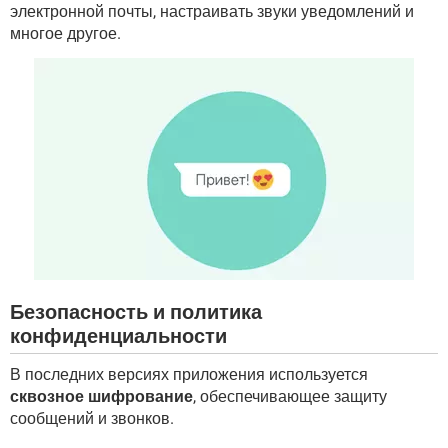
электронной почты, настраивать звуки уведомлений и
многое другое.
Безопасность и политика
конфиденциальности
В последних версиях приложения используется
сквозное шифрование
, обеспечивающее защиту
сообщений и звонков.