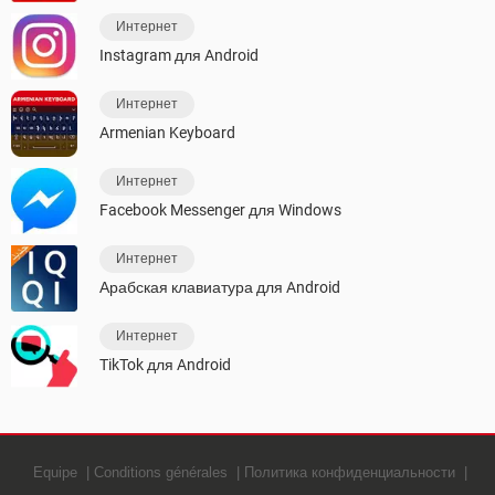
Интернет
Instagram для Android
Интернет
Armenian Keyboard
Интернет
Facebook Messenger для Windows
Интернет
Арабская клавиатура для Android
Интернет
TikTok для Android
Equipe
Conditions générales
Политика конфиденциальности