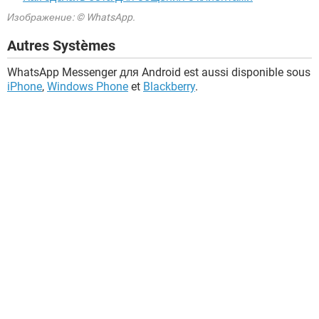
Изображение: © WhatsApp.
Autres Systèmes
WhatsApp Messenger для Android est aussi disponible sous
iPhone
,
Windows Phone
et
Blackberry
.