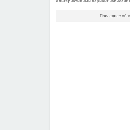
Альтернативный вариант написания
Последнее обн