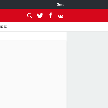
Язык
ANDEX