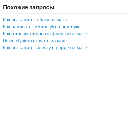
Похожие запросы
Как поставить собаку на маке
Как написать символ @ на ноутбуке
Как отформатировать флешку на маке
Disco elysium скачать на мак
Как поставить галочку в ворде на маке