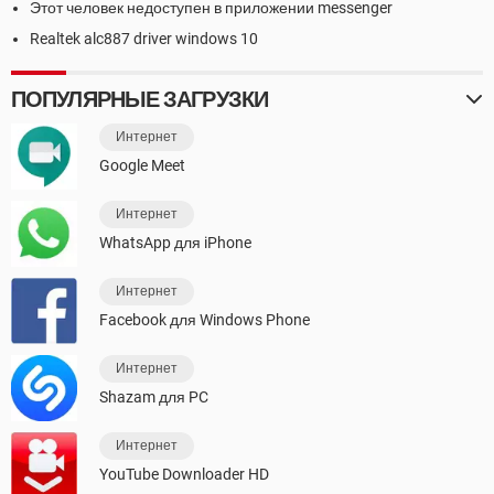
Этот человек недоступен в приложении messenger
Realtek alc887 driver windows 10
ПОПУЛЯРНЫЕ ЗАГРУЗКИ
Интернет
Google Meet
Интернет
WhatsApp для iPhone
Интернет
Facebook для Windows Phone
Интернет
Shazam для PC
Интернет
YouTube Downloader HD