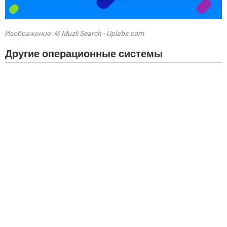
Изображение: © Muzli Search - Uplabs.com
Другие операционные системы