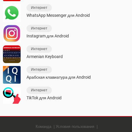
Интернет
WhatsApp Messenger для Android
Интернет
Instagram для Android
Интернет
Armenian Keyboard
Интернет
Арабская клавиатура для Android
Интернет
TikTok для Android
Команда
Условия пользования