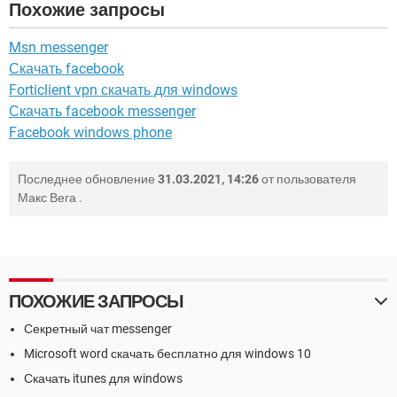
Похожие запросы
Msn messenger
Скачать facebook
Forticlient vpn скачать для windows
Скачать facebook messenger
Facebook windows phone
Последнее обновление
31.03.2021, 14:26
от пользователя
Макс Вега
.
ПОХОЖИЕ ЗАПРОСЫ
Секретный чат messenger
Microsoft word скачать бесплатно для windows 10
Скачать itunes для windows