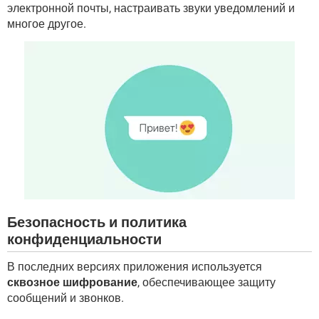
электронной почты, настраивать звуки уведомлений и
многое другое.
Безопасность и политика
конфиденциальности
В последних версиях приложения используется
сквозное шифрование
, обеспечивающее защиту
сообщений и звонков.