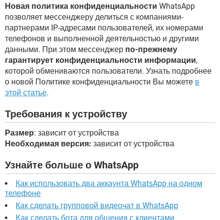
Новая политика конфиденциальности
WhatsApp
позволяет мессенджеру делиться с компаниями-
партнерами IP-адресами пользователей, их номерами
телефонов и выполненной деятельностью и другими
данными. При этом мессенджер
по-прежнему
гарантирует конфиденциальности информации
,
которой обмениваются пользователи. Узнать подробнее
о новой Политике конфиденциальности Вы можете
в
этой статье
.
Требования к устройству
Размер
: зависит от устройства
Необходимая версия:
зависит от устройства
Узнайте больше о WhatsApp
Как использовать два аккаунта WhatsApp на одном
телефоне
Как сделать групповой видеочат в WhatsApp
Kак сделать бота для общения с клиентами