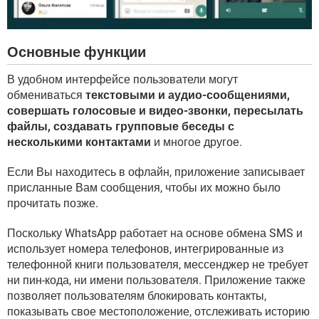
Основные функции
В удобном интерфейсе пользователи могут
обмениваться
текстовыми и аудио-сообщениями,
совершать голосовые и видео-звонки, пересылать
файлы, создавать групповые беседы с
несколькими контактами
и многое другое.
Если Вы находитесь в офлайн, приложение записывает
присланные Вам сообщения, чтобы их можно было
прочитать позже.
Поскольку WhatsApp работает на основе обмена SMS и
использует номера телефонов, интегрированные из
телефонной книги пользователя, мессенджер не требует
ни пин-кода, ни имени пользователя. Приложение также
позволяет пользователям блокировать контакты,
показывать свое местоположение, отслеживать историю