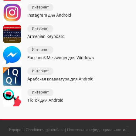
Интернет
Instagram для Android
Интернет
Armenian Keyboard
Интернет
Facebook Messenger для Windows
Интернет
Арабская клавиатура для Android
Интернет
TikTok для Android
Equipe
Conditions générales
Политика конфиденциальности