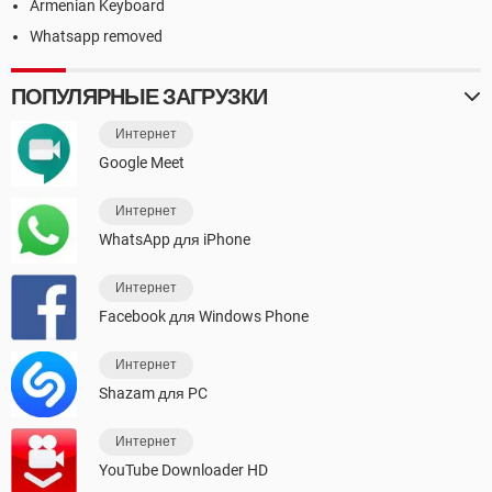
Armenian Keyboard
Whatsapp removed
ПОПУЛЯРНЫЕ ЗАГРУЗКИ
Интернет
Google Meet
Интернет
WhatsApp для iPhone
Интернет
Facebook для Windows Phone
Интернет
Shazam для PC
Интернет
YouTube Downloader HD