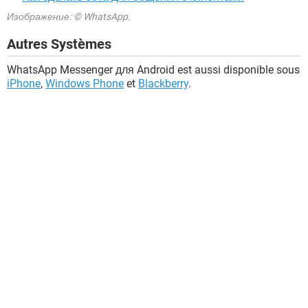
Изображение: © WhatsApp.
Autres Systèmes
WhatsApp Messenger для Android est aussi disponible sous
iPhone
,
Windows Phone
et
Blackberry
.