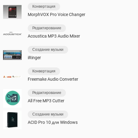
Конвертация
MorphVOX Pro Voice Changer
Редактирование
Acoustica MP3 Audio Mixer
Создание музыки
iRinger
Конвертация
Freemake Audio Converter
Редактирование
All Free MP3 Cutter
Создание музыки
ACID Pro 10 для Windows