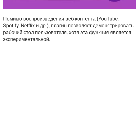
Помимо воспроизведения веб-контента (YouTube,
Spotify, Netflix и др.), плагин позволяет демонстрировать
рабочий стол пользователя, хотя эта функция является
экспериментальной.