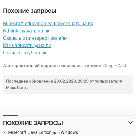
Похожие запросы
Minecraft education edition скачать на пк
Nthlink скачать на пк
Скачать с пинтерест онлайн
Как написать @ на пк
Скачать ютуб на пк
Альтернативный вариант написания:
загрузить Google Cast
Последнее обновление
28.02.2020, 20:29
от пользователя
Макс Вега
.
ПОХОЖИЕ ЗАПРОСЫ
Minecraft: Java Edition для Windows