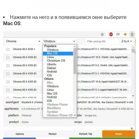
Нажмите на него и в появившемся окне выберите
Mac OS
: