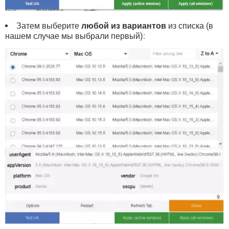
Затем выберите
любой из вариантов
из списка (в
нашем случае мы выбрали первый):