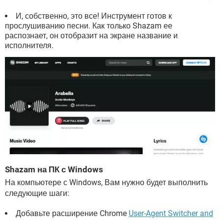
И, собственно, это все! Инструмент готов к
прослушиванию песни. Как только Shazam ее
распознает, он отобразит на экране название и
исполнителя.
Shazam на ПК с Windows
На компьютере с Windows, Вам нужно будет выполнить
следующие шаги:
Добавьте расширение Chrome
User-Agent Switcher and