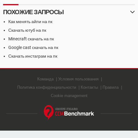
ПОХОЖИЕ ЗАПРОСЫ
Как менять айпи на пк
Скачать ютуб на пк
Minecraft скачать на пк
Google cast скачать на пк
Скачать инстаграм на пк
Команда
Условия пользования
Политика конфиденциальности
Контакты
Правила
Cookie management