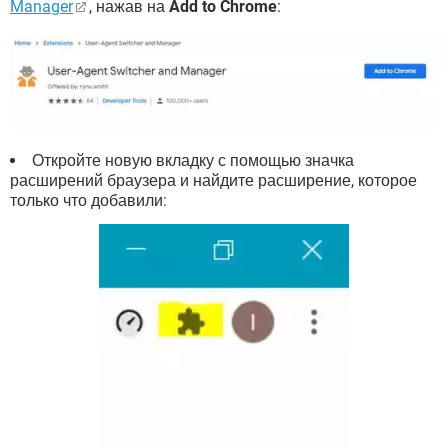
Manager
, нажав на
Add to Chrome
:
Откройте новую вкладку с помощью значка
расширений браузера и найдите расширение, которое
только что добавили: