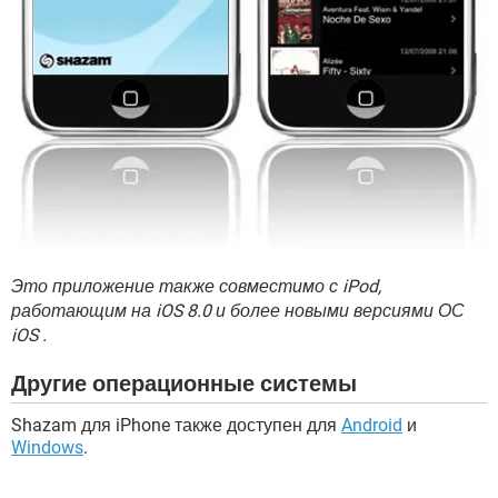
Это приложение также совместимо с iPod,
работающим на iOS 8.0 и более новыми версиями ОС
iOS .
Другие операционные системы
Shazam для iPhone также доступен для
Android
и
Windows
.