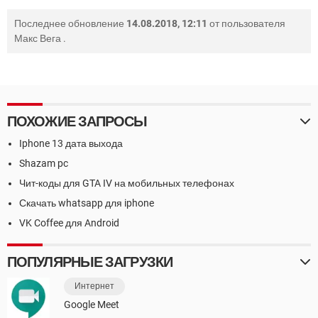
Последнее обновление
14.08.2018, 12:11
от пользователя
Макс Вега
.
ПОХОЖИЕ ЗАПРОСЫ
Iphone 13 дата выхода
Shazam pc
Чит-коды для GTA IV на мобильных телефонах
Скачать whatsapp для iphone
VK Coffee для Android
ПОПУЛЯРНЫЕ ЗАГРУЗКИ
Интернет
Google Meet