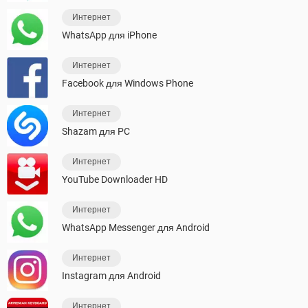
Интернет
WhatsApp для iPhone
Интернет
Facebook для Windows Phone
Интернет
Shazam для PC
Интернет
YouTube Downloader HD
Интернет
WhatsApp Messenger для Android
Интернет
Instagram для Android
Интернет