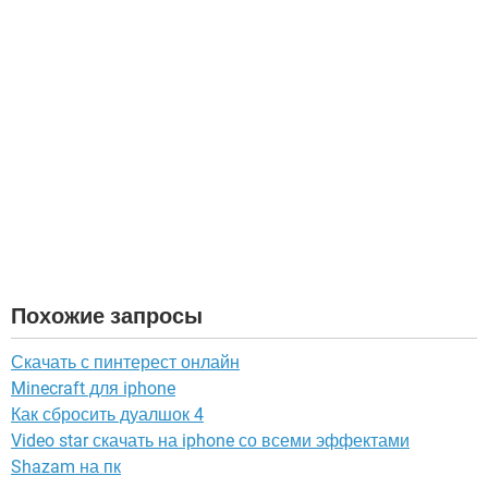
Похожие запросы
Скачать с пинтерест онлайн
Minecraft для iphone
Как сбросить дуалшок 4
Video star скачать на iphone со всеми эффектами
Shazam на пк