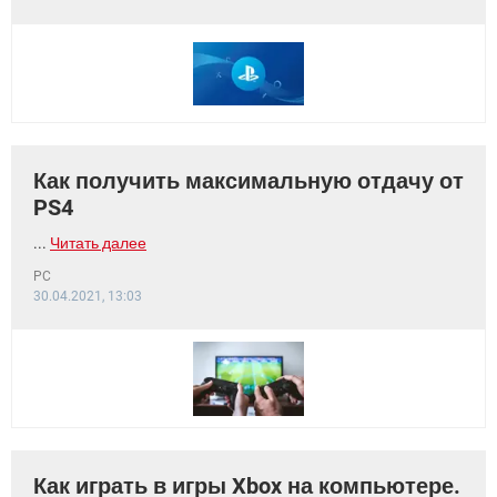
Как получить максимальную отдачу от
PS4
...
Читать далее
PC
30.04.2021, 13:03
Как играть в игры Xbox на компьютере.