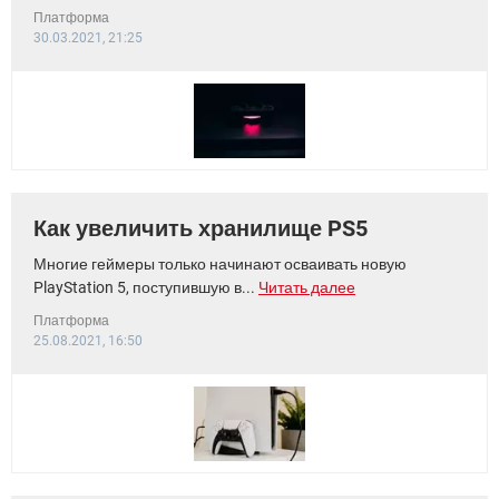
Платформа
30.03.2021, 21:25
Как увеличить хранилище PS5
Многие геймеры только начинают осваивать новую
PlayStation 5, поступившую в...
Читать далее
Платформа
25.08.2021, 16:50