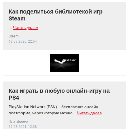
Как поделиться библиотекой игр
Steam
...
Читать далее
Steam
18.08.2020, 22:54
Как играть в любую онлайн-игру на
PS4
PlayStation Network (PSN) – бесплатная онлайн-
платформа, через которую можно...
Читать далее
Платформа
11.03.2021, 12:38