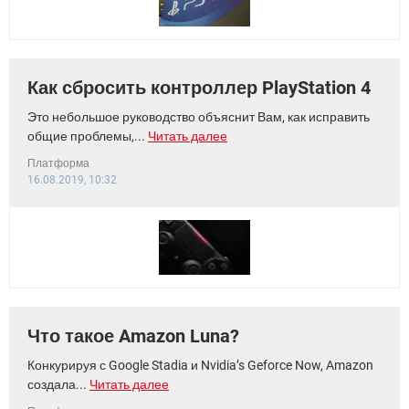
Как сбросить контроллер PlayStation 4
Это небольшое руководство объяснит Вам, как исправить
общие проблемы,...
Читать далее
Платформа
16.08.2019, 10:32
Что такое Amazon Luna?
Конкурируя с Google Stadia и Nvidia’s Geforce Now, Amazon
создала...
Читать далее