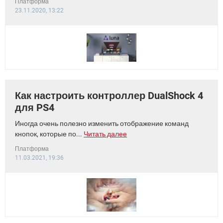
Платформа
23.11.2020, 13:22
Как настроить контроллер DualShock 4
для PS4
Иногда очень полезно изменить отображение команд
кнопок, которые по...
Читать далее
Платформа
11.03.2021, 19:36