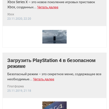
Xbox Series X – это новое поколение игровых приставок
Xbox, созданных...
Читать далее
Xbox
23.11.2020, 22:20
Загрузить PlayStation 4 в безопасном
режиме
Безопасный режим – это секретное меню, содержащее все
необходимые...
Читать далее
Платформа
25.11.2019, 21:18