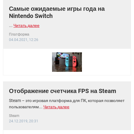
Самые ожидаемые игры года на
Nintendo Switch
...
Читать далее
Платформа
04.04.2021, 12:26
Отображение счетчика FPS на Steam
Steam – это игровая платформа для ПК, которая позволяет
пользователям...
Читать далее
Steam
24.12.2019, 20:31