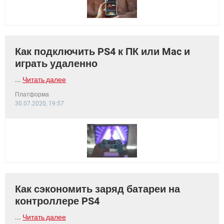
Как подключить PS4 к ПК или Mac и
играть удаленно
...
Читать далее
Платформа
30.07.2020, 19:57
Как сэкономить заряд батареи на
контроллере PS4
...
Читать далее