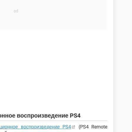
онное воспроизведение PS4
ционное воспроизведение PS4
(PS4 Remote