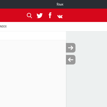
Язык
ANDEX