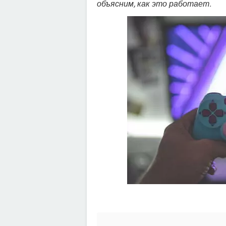
объясним, как это работает.