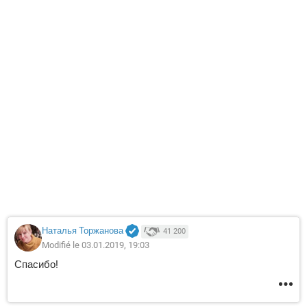
Наталья Торжанова
41 200
Modifié le 03.01.2019, 19:03
Спасибо!