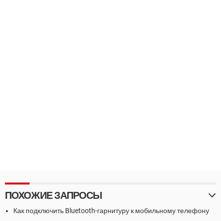
ПОХОЖИЕ ЗАПРОСЫ
Как подключить Bluetooth-гарнитуру к мобильному телефону