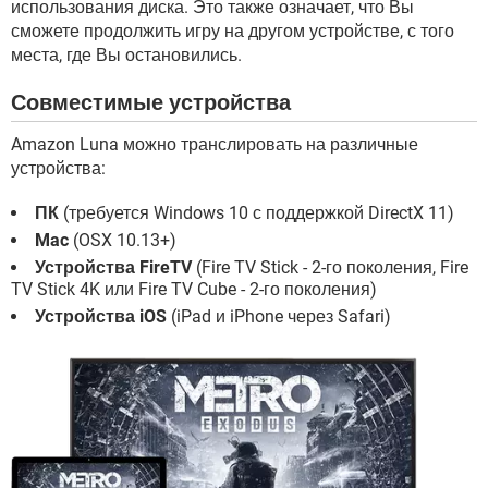
использования диска. Это также означает, что Вы
сможете продолжить игру на другом устройстве, с того
места, где Вы остановились.
Совместимые устройства
Amazon Luna можно транслировать на различные
устройства:
ПК
(требуется Windows 10 с поддержкой DirectX 11)
Mac
(OSX 10.13+)
Устройства FireTV
(Fire TV Stick - 2-го поколения, Fire
TV Stick 4K или Fire TV Cube - 2-го поколения)
Устройства iOS
(iPad и iPhone через Safari)