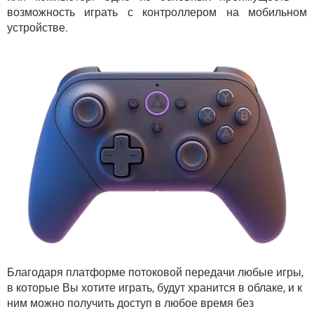
возможность играть с контроллером на мобильном
устройстве.
Благодаря платформе потоковой передачи любые игры,
в которые Вы хотите играть, будут хранится в облаке, и к
ним можно получить доступ в любое время без