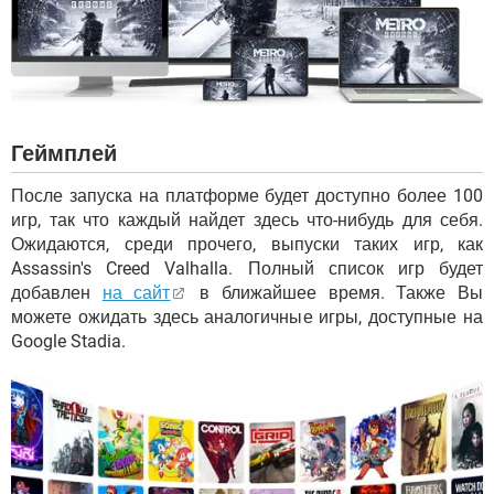
Геймплей
После запуска на платформе будет доступно более 100
игр, так что каждый найдет здесь что-нибудь для себя.
Ожидаются, среди прочего, выпуски таких игр, как
Assassin's Creed Valhalla. Полный список игр будет
добавлен
на сайт
в ближайшее время. Также Вы
можете ожидать здесь аналогичные игры, доступные на
Google Stadia.