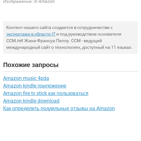
Изображение: © Amazon
Контент нашего сайта создается в сотрудничестве с
экспертами в области IT
и под руководством основателя
CCM.net Жана-Франсуа Пиллу. CCM - ведущий
международный сайт о технологиях, доступный на 11 языках.
Похожие запросы
Amazon music 4pda
Amazon kindle приложение
Amazon fire tv stick как пользоваться
Amazon kindle download
Как определить поддельные отзывы на Amazon