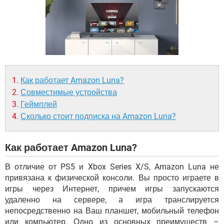
ВИДЕО
GOOGLE
YANDEX
Как работает Amazon Luna?
Совместимые устройства
Геймплей
Сколько стоит подписка на Amazon Luna?
Как работает Amazon Luna?
В отличие от PS5 и Xbox Series X/S, Amazon Luna не
привязана к физической консоли. Вы просто играете в
игры через Интернет, причем игры запускаются
удаленно на сервере, а игра транслируется
непосредственно на Ваш планшет, мобильный телефон
или компьютер. Одно из основных преимуществ –