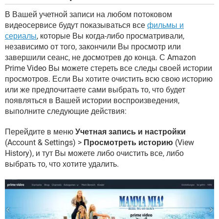
В Вашей учетной записи на любом потоковом
видеосервисе будут показываться все
фильмы и
сериалы
, которые Вы когда-либо просматривали,
независимо от того, закончили Вы просмотр или
завершили сеанс, не досмотрев до конца. С Amazon
Prime Video Вы можете стереть все следы своей истории
просмотров. Если Вы хотите очистить всю свою историю
или же предпочитаете сами выбрать то, что будет
появляться в Вашей истории воспроизведения,
выполните следующие действия:
Перейдите в меню
Учетная запись и настройки
(Account & Settings) >
Просмотреть историю
(View
History), и тут Вы можете либо очистить все, либо
выбрать то, что хотите удалить.