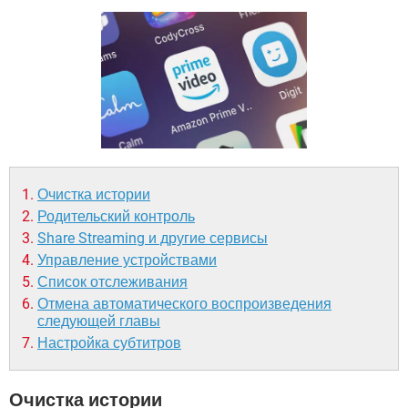
ВИДЕО
GOOGLE
YANDEX
Очистка истории
Родительский контроль
Share Streaming и другие сервисы
Управление устройствами
Список отслеживания
Отмена автоматического воспроизведения
следующей главы
Настройка субтитров
Очистка истории