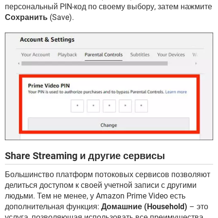
персональный PIN-код по своему выбору, затем нажмите
Сохранить
(Save).
Share Streaming и другие сервисы
Большинство платформ потоковых сервисов позволяют
делиться доступом к своей учетной записи с другими
людьми. Тем не менее, у Amazon Prime Video есть
дополнительная функция:
Домашние (Household)
– это
услуга, позволяющая использовать все преимущества