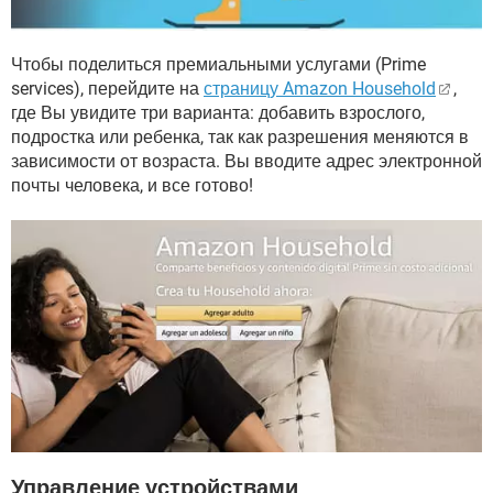
Чтобы поделиться премиальными услугами (Prime
services), перейдите на
страницу Amazon Household
,
где Вы увидите три варианта: добавить взрослого,
подростка или ребенка, так как разрешения меняются в
зависимости от возраста. Вы вводите адрес электронной
почты человека, и все готово!
Управление устройствами