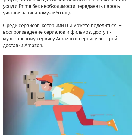
услуги Prime без необходимости передавать пароль
учетной записи кому-либо еще.
Среди сервисов, которыми Вы можете поделиться, –
воспроизведение сериалов и фильмов, доступ к
музыкальному сервису Amazon и сервису быстрой
доставки Amazon.