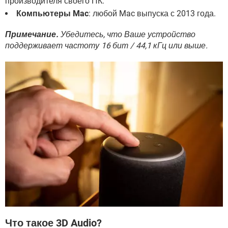
производителя своего ПК.
Компьютеры Mac
: любой Mac выпуска с 2013 года.
Примечание.
Убедитесь, что Ваше устройство
поддерживает частоту 16 бит / 44,1 кГц или выше.
Что такое 3D Audio?