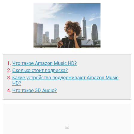
ВИДЕО
GOOGLE
YANDEX
Что такое Amazon Music HD?
Сколько стоит подписка?
Какие устройства поддерживают Amazon Music
HD?
Что такое 3D Audio?