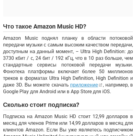
Что такое Amazon Music HD?
Amazon Music поднял планку в области потоковой
передачи музыки с самым высоким качеством передачи,
доступным на данный момент, – Ultra High Definition: до
3730 кбит / с, 24 бит / 192 кГц, что в 10 раз больше, чем
стандартные сервисы потоковой передачи музыки.
Фонотека платформы включает более 50 миллионов
треков в форматах Ultra High Definition, High Definition и
даже 3D. Вы можете скачать
приложение
, например, в
Google Play для Android или в App Store для iOS.
Сколько стоит подписка?
Подписка на Amazon Music HD стоит 12,99 долларов в
месяц для членов Prime или 14,99 долларов в месяц для
клиентов Amazon. Если Вы уже являетесь подписчиком