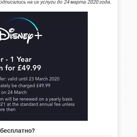
одписались на их услуги до 24 марта 2020 года.
+ бесплатно?