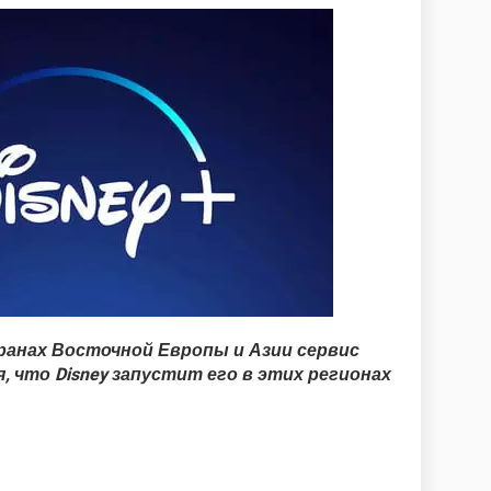
транах Восточной Европы и Азии сервис
, что Disney запустит его в этих регионах