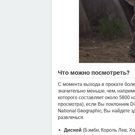
Что можно посмотреть?
С момента выхода в прокате боле
значительно меньше, чем, наприме
которого составляет около 5800 
просмотра), если Вы поклонник Disn
National Geographic, Вы найдете 
развлечься.
Дисней
(Бэмби, Король Лев, Хо