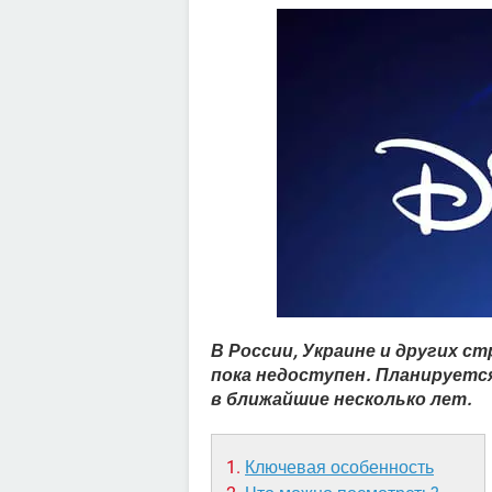
В России, Украине и других с
пока недоступен. Планируется
в ближайшие несколько лет.
Ключевая особенность