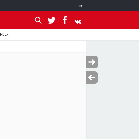
Язык
ANDEX