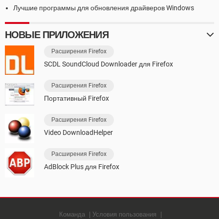
Лучшие программы для обновления драйверов Windows
НОВЫЕ ПРИЛОЖЕНИЯ
Расширения Firefox
SCDL SoundCloud Downloader для Firefox
Расширения Firefox
Портативный Firefox
Расширения Firefox
Video DownloadHelper
Расширения Firefox
AdBlock Plus для Firefox
Команда
Условия пользования