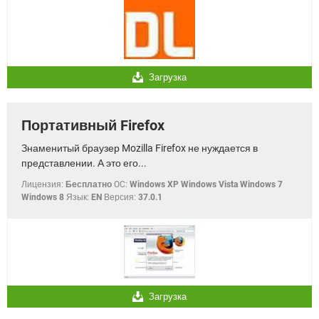
Загрузка
Портативный Firefox
Знаменитый браузер Mozilla Firefox не нуждается в
представлении. А это его...
Лицензия:
Бесплатно
OC:
Windows XP Windows Vista Windows 7
Windows 8
Язык:
EN
Версия:
37.0.1
Загрузка