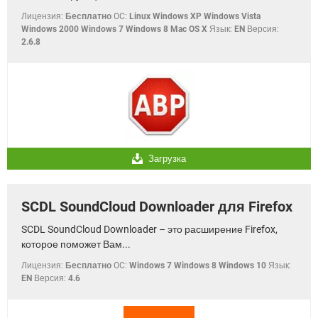
Лицензия:
Бесплатно
OC:
Linux Windows XP Windows Vista
Windows 2000 Windows 7 Windows 8 Mac OS X
Язык:
EN
Версия:
2.6.8
Загрузка
SCDL SoundCloud Downloader для Firefox
SCDL SoundCloud Downloader – это расширение Firefox,
которое поможет Вам...
Лицензия:
Бесплатно
OC:
Windows 7 Windows 8 Windows 10
Язык:
EN
Версия:
4.6