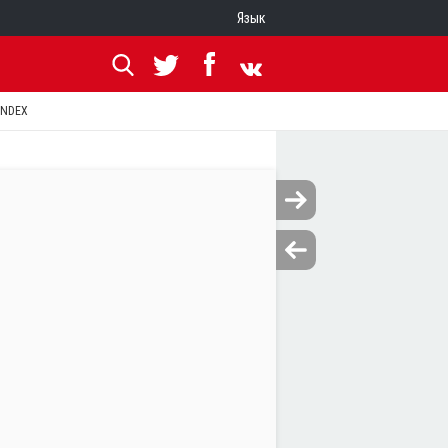
Язык
ANDEX