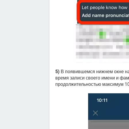
5)
В появившемся нижнем окне н
время записи своего имени и фам
продолжительностью максимум 10 