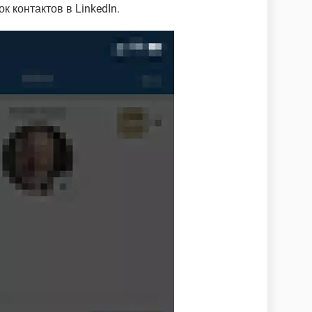
к контактов в LinkedIn.