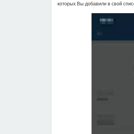
которых Вы добавили в свой списо