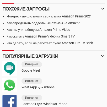
ПОХОЖИЕ ЗАПРОСЫ
Интересные фильмы и сериалы на Amazon Prime 2021
Как определить поддельные отзывы на Amazon
Как получить бонусы Amazon Prime Video
Как скачать Amazon Prime Video на Smart TV
Что делать, если не работает пульт Amazon Fire TV Stick
ПОПУЛЯРНЫЕ ЗАГРУЗКИ
Интернет
Google Meet
Интернет
WhatsApp для iPhone
Интернет
Facebook для Windows Phone