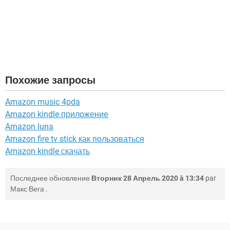
Похожие запросы
Amazon music 4pda
Amazon kindle приложение
Amazon luna
Amazon fire tv stick как пользоваться
Amazon kindle скачать
Последнее обновление
Вторник 28 Апрель 2020 à 13:34
par
Макс Вега
.