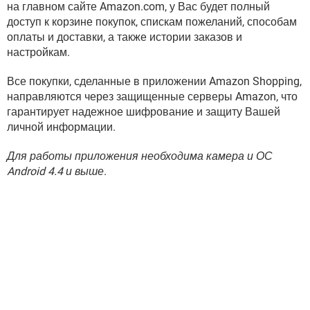
на главном сайте Amazon.com, у Вас будет полный
доступ к корзине покупок, спискам пожеланий, способам
оплаты и доставки, а также истории заказов и
настройкам.
Все покупки, сделанные в приложении Amazon Shopping,
направляются через защищенные серверы Amazon, что
гарантирует надежное шифрование и защиту Вашей
личной информации.
Для работы приложения необходима камера и ОС
Android 4.4 и выше
.