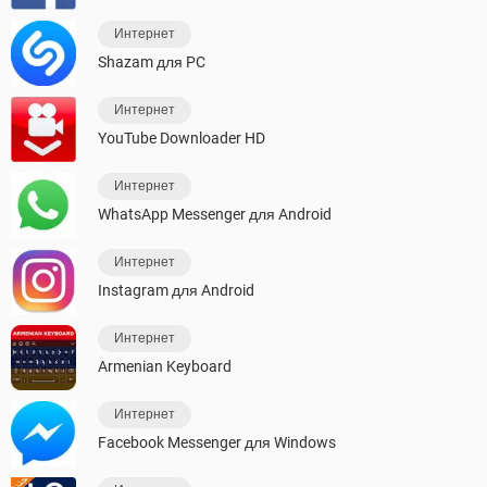
Интернет
Shazam для PC
Интернет
YouTube Downloader HD
Интернет
WhatsApp Messenger для Android
Интернет
Instagram для Android
Интернет
Armenian Keyboard
Интернет
Facebook Messenger для Windows