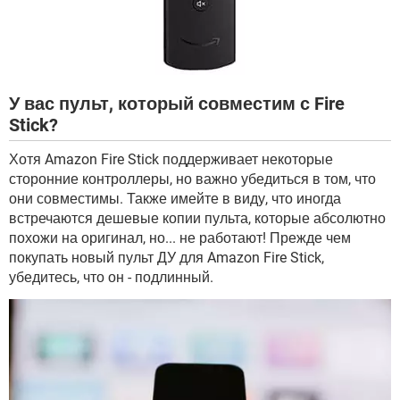
У вас пульт, который совместим с Fire
Stick?
Хотя Amazon Fire Stick поддерживает некоторые
сторонние контроллеры, но важно убедиться в том, что
они совместимы. Также имейте в виду, что иногда
встречаются дешевые копии пульта, которые абсолютно
похожи на оригинал, но... не работают! Прежде чем
покупать новый пульт ДУ для Amazon Fire Stick,
убедитесь, что он - подлинный.