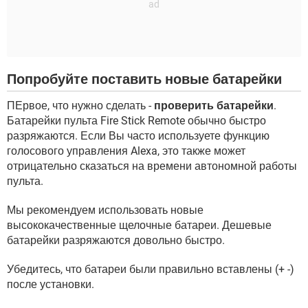
Попробуйте поставить новые батарейки
ПЕрвое, что нужно сделать -
проверить батарейки
.
Батарейки пульта Fire Stick Remote обычно быстро
разряжаются. Если Вы часто используете функцию
голосового управления Alexa, это также может
отрицательно сказаться на времени автономной работы
пульта.
Мы рекомендуем использовать новые
высококачественные щелочные батареи. Дешевые
батарейки разряжаются довольно быстро.
Убедитесь, что батареи были правильно вставлены (+ -)
после установки.