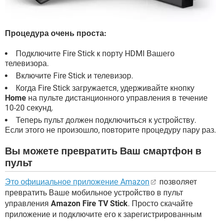
Процедура очень проста:
Подключите Fire Stick к порту HDMI Вашего
телевизора.
Включите Fire Stick и телевизор.
Когда Fire Stick загружается, удерживайте кнопку
Home
на пульте дистанционного управления в течение
10-20 секунд.
Теперь пульт должен подключиться к устройству.
Если этого не произошло, повторите процедуру пару раз.
Вы можете превратить Ваш смартфон в
пульт
Это официальное приложение Amazon
позволяет
превратить Ваше мобильное устройство в пульт
управления
Amazon Fire TV Stick
. Просто скачайте
приложение и подключите его к зарегистрированным