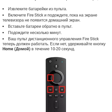
Извлеките батарейки из пульта.
Включите Fire Stick и подождите, пока на экране
телевизора не появится домашний экран.
Вставьте батареи обратно в пульт.
Подождите несколько минут.
Ваш пульт дистанционного управления Fire Stick
теперь должен работать. Если нет, удерживайте кнопку
Home (Домой)
в течение 10-20 секунд.