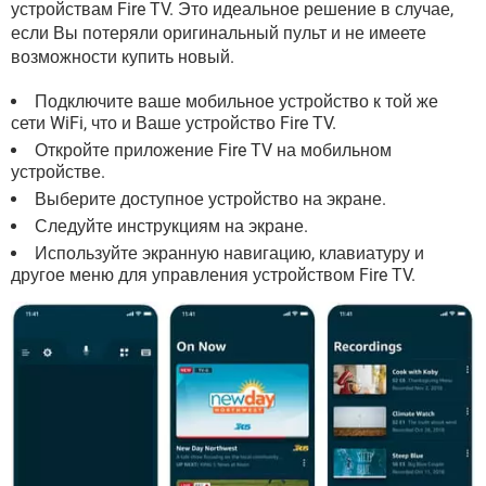
устройствам Fire TV. Это идеальное решение в случае,
если Вы потеряли оригинальный пульт и не имеете
возможности купить новый.
Подключите ваше мобильное устройство к той же
сети WiFi, что и Ваше устройство Fire TV.
Откройте приложение Fire TV на мобильном
устройстве.
Выберите доступное устройство на экране.
Следуйте инструкциям на экране.
Используйте экранную навигацию, клавиатуру и
другое меню для управления устройством Fire TV.