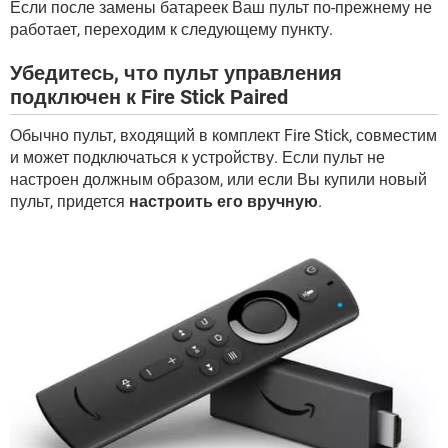
Если после замены батареек Ваш пульт по-прежнему не
работает, переходим к следующему пункту.
Убедитесь, что пульт управления
подключен к Fire Stick Paired
Обычно пульт, входящий в комплект Fire Stick, совместим
и может подключаться к устройству. Если пульт не
настроен должным образом, или если Вы купили новый
пульт, придется
настроить его вручную
.