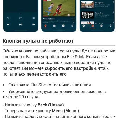
Кнопки пульта не работают
Обычно кнопки не работают, если пульт ДУ не полностью
сопряжен с Вашим устройством Fire Stick. Если даже
после выполнения описанных выше действий пульт не
работает, Вы можете
сбросить его настройки
, чтобы
попытаться
перенастроить его
.
Отключите Fire Stick от источника питания.
Удерживайте следующие кнопки одновременно в
течение 20 секунд.
- Нажмите кнопку
Back (Назад)
- Теперь нажмите кнопку
Menu (Mеню)
- Нажмите на левую часть навигационного кольца</bold>