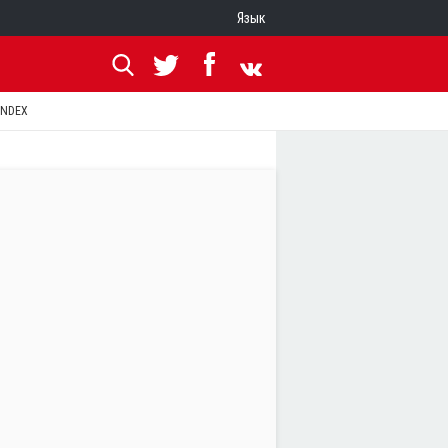
Язык
ANDEX