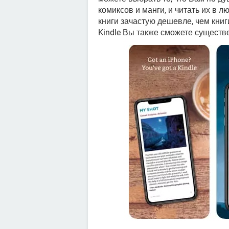
комиксов и манги, и читать их в 
книги зачастую дешевле, чем кни
Kindle Вы также сможете существ