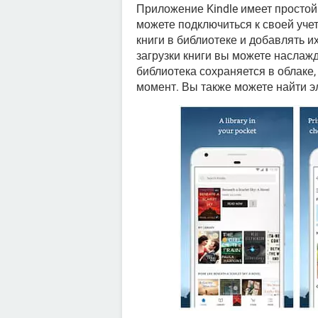
Приложение Kindle имеет простой
можете подключиться к своей уче
книги в библиотеке и добавлять и
загрузки книги вы можете наслажд
библиотека сохраняется в облаке,
момент. Вы также можете найти э