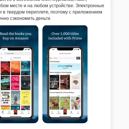
любом месте и на любом устройстве. Электронные
ги в твердом переплете, поэтому с приложением
енно сэкономить деньги.