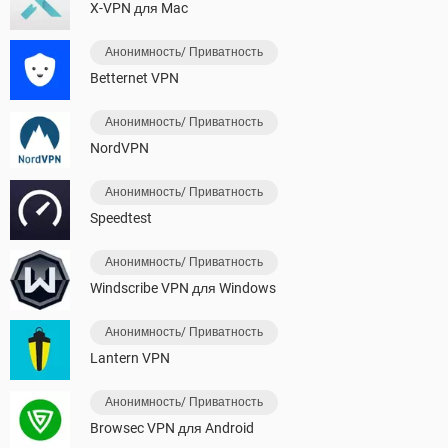
X-VPN для Mac
Анонимность/ Приватность
Betternet VPN
Анонимность/ Приватность
NordVPN
Анонимность/ Приватность
Speedtest
Анонимность/ Приватность
Windscribe VPN для Windows
Анонимность/ Приватность
Lantern VPN
Анонимность/ Приватность
Browsec VPN для Android