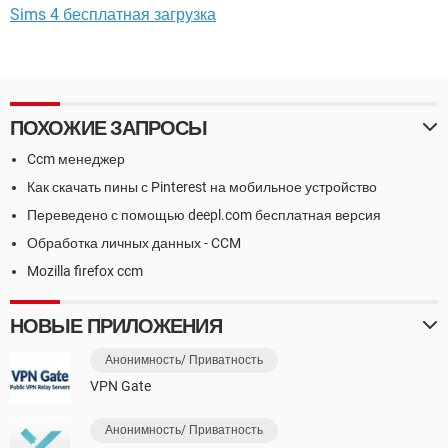
Sims 4 бесплатная загрузка
ПОХОЖИЕ ЗАПРОСЫ
Ccm менеджер
Как скачать пины с Pinterest на мобильное устройство
Переведено с помощью deepl.com бесплатная версия
Обработка личных данных - CCM
Mozilla firefox ccm
НОВЫЕ ПРИЛОЖЕНИЯ
Анонимность/ Приватность
VPN Gate
Анонимность/ Приватность