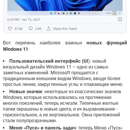
Вот перечень наиболее важных
новых функций
Windows 11
:
Пользовательский интерфейс (UI
): новый
визуальный дизайн Windows 11 – одно из самых
заметных изменений. Microsoft прощается с
традиционным внешним видом Windows, вводя более
простые линии, закругленные углы и плавающие меню.
Новые значки
: некоторые из классических значков
Windows, которые использовались на протяжении
многих поколений, теперь исчезли. Типичные желтые
папки окрашены в новые цвета, и их выравнивание -
горизонтальное, а не вертикальное. Окна приложений
стали полупрозрачными.
Меню «Пуск» и панель задач
: теперь Меню «Пуск»