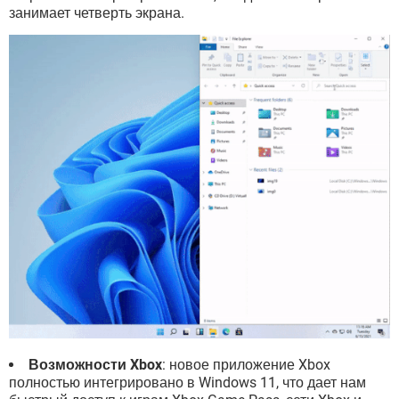
занимает четверть экрана.
Возможности Xbox
: новое приложение Xbox
полностью интегрировано в Windows 11, что дает нам