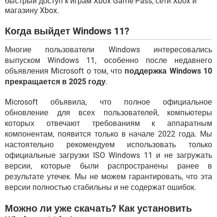
быстрый доступ к играм Xbox Game Pass, сети Xbox и
магазину Xbox.
Когда выйдет Windows 11?
Многие пользователи Windows интересовались
выпуском Windows 11, особенно после недавнего
объявления Microsoft о том, что
поддержка Windows 10
прекращается в 2025 году
.
Microsoft объявила, что полное официальное
обновление для всех пользователей, компьютеры
которых отвечают требованиям к аппаратным
компонентам, появится только в начале 2022 года. Мы
настоятельно рекомендуем использовать только
официальные загрузки ISO Windows 11 и не загружать
версии, которые были распространены ранее в
результате утечек. Мы не можем гарантировать, что эта
версии полностью стабильны и не содержат ошибок.
Можно ли уже скачать? Как установить