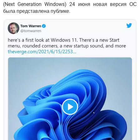
(Next Generation Windows) 24 июня новая версия ОС
была представлена публике.