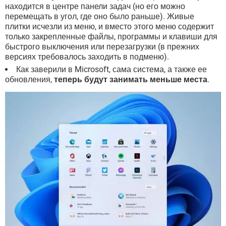
находится в центре панели задач (но его можно
перемещать в угол, где оно было раньше). Живые
плитки исчезли из меню, и вместо этого меню содержит
только закрепленные файлы, программы и клавиши для
быстрого выключения или перезагрузки (в прежних
версиях требовалось заходить в подменю).
Как заверили в Microsoft, сама система, а также ее
обновления,
теперь будут занимать меньше места
.