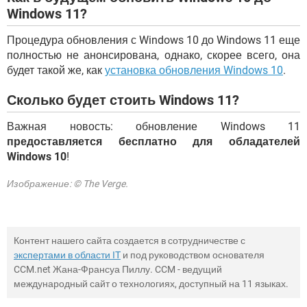
Windows 11?
Процедура обновления с Windows 10 до Windows 11 еще
полностью не анонсирована, однако, скорее всего, она
будет такой же, как
установка обновления Windows 10
.
Сколько будет стоить Windows 11?
Важная новость: обновление Windows 11
предоставляется бесплатно для обладателей
Windows 10
!
Изображение: © The Verge.
Контент нашего сайта создается в сотрудничестве с
экспертами в области IT
и под руководством основателя
CCM.net Жана-Франсуа Пиллу. CCM - ведущий
международный сайт о технологиях, доступный на 11 языках.