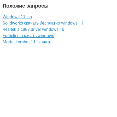
Похожие запросы
Windows 11 iso
Solidworks скачать бесплатно windows 11
Realtek alc887 driver windows 10
Forticlient скачать windows
Mortal kombat 11 скачать