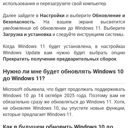
использования и перезагрузите свой компьютер.
Далее зайдите в
Настройки
и выберите
Обновление и
безопасность
. На вашем экране высветится
уведомление
об обновлении до Windows 11. Выберите
Загрузка и установка
и следуйте инструкциям системы.
Когда Windows 11 будет установлена, в настройках
Windows Update вам нужно будет выбрать опцию
Прекратить получение предварительных сборок
.
Нужно ли мне будет обновлять Windows 10
до Windows 11?
Microsoft объявила, что будет продолжать поддерживать
Windows 10 до 14 октября 2025 года. Поэтому вам не
обязательно сразу же обновляться до Windows 11. Хотя,
не обновляя Windows 10, вы упустите новые функции,
которые предлагает Windows 11.
Как в будущем обновить Windows 10 до