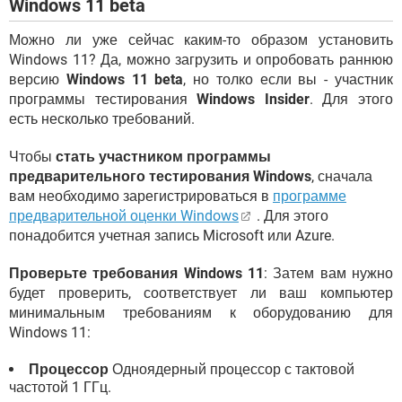
Windows 11 beta
Можно ли уже сейчас каким-то образом установить
Windows 11? Да, можно загрузить и опробовать раннюю
версию
Windows 11 beta
, но толко если вы - участник
программы тестирования
Windows Insider
. Для этого
есть несколько требований.
Чтобы
стать участником программы
предварительного тестирования Windows
, сначала
вам необходимо зарегистрироваться в
программе
предварительной оценки Windows
. Для этого
понадобится учетная запись Microsoft или Azure.
Проверьте требования Windows 11
: Затем вам нужно
будет проверить, соответствует ли ваш компьютер
минимальным требованиям к оборудованию для
Windows 11:
Процессор
Одноядерный процессор с тактовой
частотой 1 ГГц.