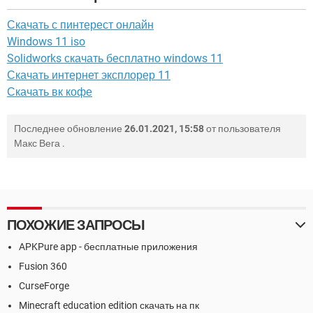
Скачать с пинтерест онлайн
Windows 11 iso
Solidworks скачать бесплатно windows 11
Скачать интернет эксплорер 11
Скачать вк кофе
Последнее обновление
26.01.2021, 15:58
от пользователя
Макс Вега
.
ПОХОЖИЕ ЗАПРОСЫ
APKPure app - бесплатные приложения
Fusion 360
CurseForge
Minecraft education edition скачать на пк