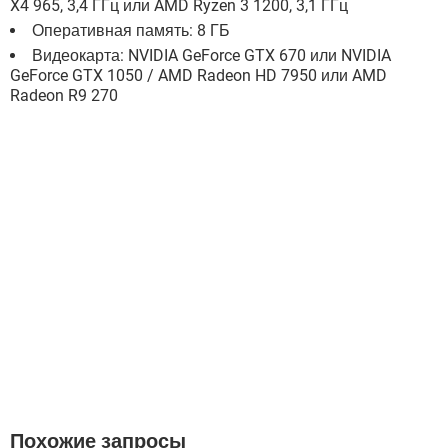
X4 965, 3,4 ГГц или AMD Ryzen 3 1200, 3,1 ГГц
Оперативная память: 8 ГБ
Видеокарта: NVIDIA GeForce GTX 670 или NVIDIA
GeForce GTX 1050 / AMD Radeon HD 7950 или AMD
Radeon R9 270
Похожие запросы