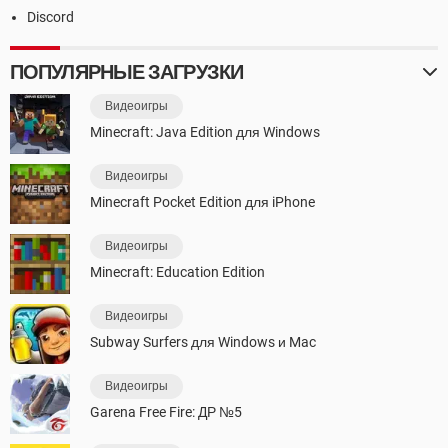
Discord
ПОПУЛЯРНЫЕ ЗАГРУЗКИ
Видеоигры
Minecraft: Java Edition для Windows
Видеоигры
Minecraft Pocket Edition для iPhone
Видеоигры
Minecraft: Education Edition
Видеоигры
Subway Surfers для Windows и Mac
Видеоигры
Garena Free Fire: ДР №5