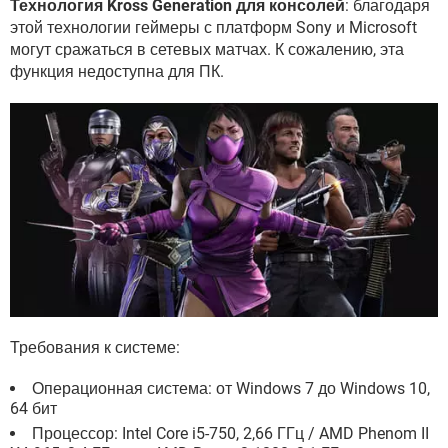
Технология Kross Generation для консолей
: благодаря
этой технологии геймеры с платформ Sony и Microsoft
могут сражаться в сетевых матчах. К сожалению, эта
функция недоступна для ПК.
Требования к системе:
Операционная система: от Windows 7 до Windows 10,
64 бит
Процессор: Intel Core i5-750, 2,66 ГГц / AMD Phenom II