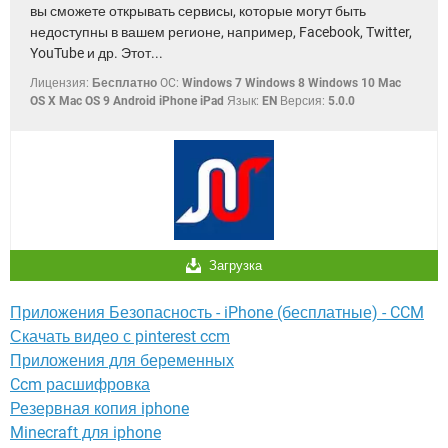
вы сможете открывать сервисы, которые могут быть
недоступны в вашем регионе, например, Facebook, Twitter,
YouTube и др. Этот...
Лицензия:
Бесплатно
OC:
Windows 7 Windows 8 Windows 10 Mac
OS X Mac OS 9 Android iPhone iPad
Язык:
EN
Версия:
5.0.0
Загрузка
Приложения Безопасность - iPhone (бесплатные) - CCM
Скачать видео с pinterest ccm
Приложения для беременных
Ccm расшифровка
Резервная копия iphone
Minecraft для iphone