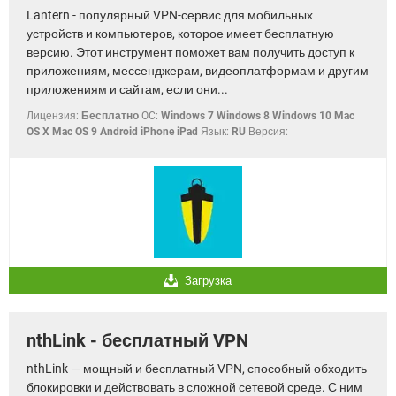
Lantern - популярный VPN-сервис для мобильных
устройств и компьютеров, которое имеет бесплатную
версию. Этот инструмент поможет вам получить доступ к
приложениям, мессенджерам, видеоплатформам и другим
приложениям и сайтам, если они...
Лицензия:
Бесплатно
OC:
Windows 7 Windows 8 Windows 10 Mac
OS X Mac OS 9 Android iPhone iPad
Язык:
RU
Версия:
Загрузка
nthLink - бесплатный VPN
nthLink — мощный и бесплатный VPN, способный обходить
блокировки и действовать в сложной сетевой среде. С ним