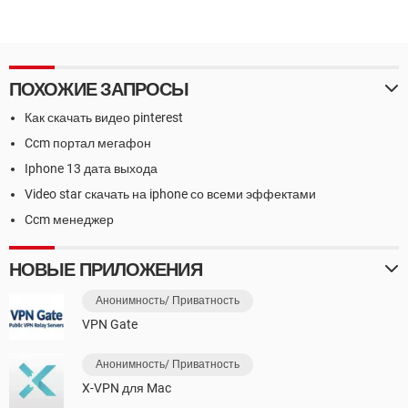
ПОХОЖИЕ ЗАПРОСЫ
Как скачать видео pinterest
Ccm портал мегафон
Iphone 13 дата выхода
Video star скачать на iphone со всеми эффектами
Ccm менеджер
НОВЫЕ ПРИЛОЖЕНИЯ
Анонимность/ Приватность
VPN Gate
Анонимность/ Приватность
X-VPN для Mac