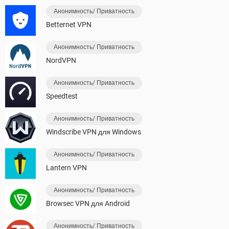
Анонимность/ Приватность
Betternet VPN
Анонимность/ Приватность
NordVPN
Анонимность/ Приватность
Speedtest
Анонимность/ Приватность
Windscribe VPN для Windows
Анонимность/ Приватность
Lantern VPN
Анонимность/ Приватность
Browsec VPN для Android
Анонимность/ Приватность