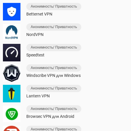
Анонимность/ Приватность
Betternet VPN
Анонимность/ Приватность
NordVPN
Анонимность/ Приватность
Speedtest
Анонимность/ Приватность
Windscribe VPN для Windows
Анонимность/ Приватность
Lantern VPN
Анонимность/ Приватность
Browsec VPN для Android
Анонимность/ Приватность