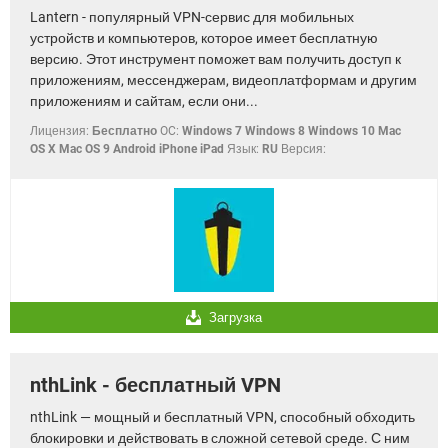
Lantern - популярный VPN-сервис для мобильных
устройств и компьютеров, которое имеет бесплатную
версию. Этот инструмент поможет вам получить доступ к
приложениям, мессенджерам, видеоплатформам и другим
приложениям и сайтам, если они...
Лицензия:
Бесплатно
OC:
Windows 7 Windows 8 Windows 10 Mac
OS X Mac OS 9 Android iPhone iPad
Язык:
RU
Версия:
Загрузка
nthLink - бесплатный VPN
nthLink — мощный и бесплатный VPN, способный обходить
блокировки и действовать в сложной сетевой среде. С ним