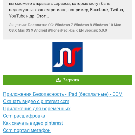
вы сможете открывать сервисы, которые могут быть
недоступны в вашем регионе, например, Facebook, Twitter,
YouTube и др. Этот...
Лицензия:
Бесплатно
OC:
Windows 7 Windows 8 Windows 10 Mac
OS X Mac OS 9 Android iPhone iPad
Язык:
EN
Версия:
5.0.0
Загрузка
Приложения Безопасность - iPad (бесплатные) - CCM
Скачать видео с pinterest ccm
Приложения для беременных
Ccm расшифровка
Как скачать видео pinterest
Ccm портал мегафон