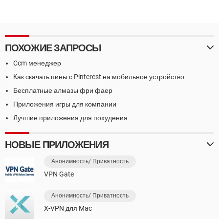
ПОХОЖИЕ ЗАПРОСЫ
Ccm менеджер
Как скачать пины с Pinterest на мобильное устройство
Бесплатные алмазы фри фаер
Приложения игры для компании
Лучшие приложения для похудения
НОВЫЕ ПРИЛОЖЕНИЯ
Анонимность/ Приватность
VPN Gate
Анонимность/ Приватность
X-VPN для Mac