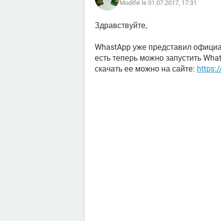
Modifié le 01.07.2017, 17:31
Здравствуйте,
WhastApp уже представил официа
есть теперь можно запустить Wha
скачать ее можно на сайте:
https