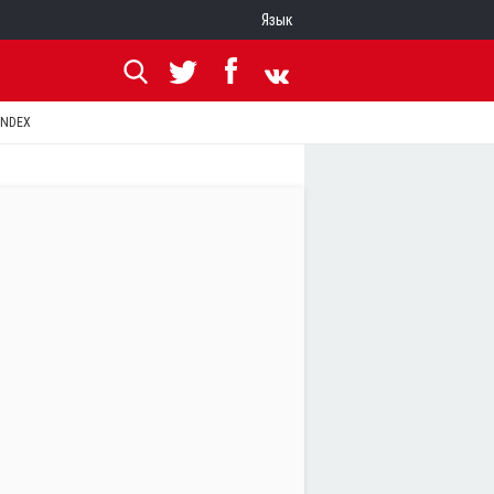
Язык
ANDEX