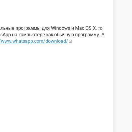
льные программы для Windows и Mac OS X, то
tsApp на компьютере как обычную программу. А
://www.whatsapp.com/download/