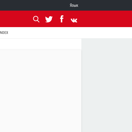
Язык
ANDEX