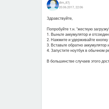
dim_87j
20.06.2017, 22:06
Здравствуйте,
Попробуйте т.н. "жесткую загрузку"
1. Выньте аккумулятор и отсоеди
2. Нажмите и удерживайте кнопку 
3. Вставьте обратно аккумулятор
4. Запустите ноутбук в обычном 
В большинстве случаев этого дост