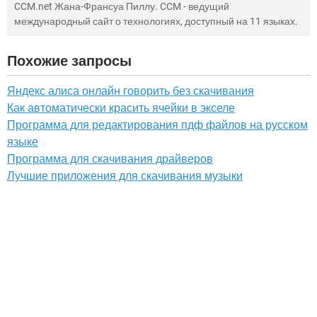
CCM.net Жана-Франсуа Пиллу. CCM - ведущий
международный сайт о технологиях, доступный на 11 языках.
Похожие запросы
Яндекс алиса онлайн говорить без скачивания
Как автоматически красить ячейки в экселе
Программа для редактирования пдф файлов на русском
языке
Программа для скачивания драйверов
Лучшие приложения для скачивания музыки