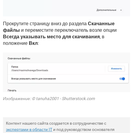
Прокрутите страницу вниз до раздела
Скачанные
файлы
и переместите переключатель возле опции
Всегда указывать место для скачивания
, в
положение
Вкл
:
Изображение: © tanuha2001 - Shutterstock.com
Контент нашего сайта создается в сотрудничестве с
экспертами в области IT
и под руководством основателя