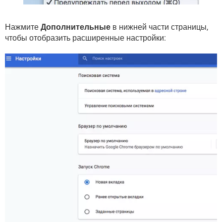
Нажмите
Дополнительные
в нижней части страницы,
чтобы отобразить расширенные настройки: