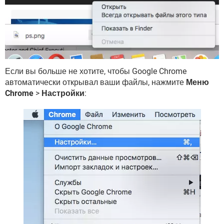
Если вы больше не хотите, чтобы Google Chrome
автоматически открывал ваши файлы, нажмите
Меню
Chrome
>
Настройки
: