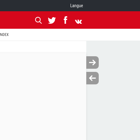
Langue
ANDEX