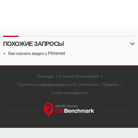
ПОХОЖИЕ ЗАПРОСЫ
Как скачать видео с Pinterest
Команда
Условия пользования
Политика конфиденциальности
Контакты
Правила
Cookie management