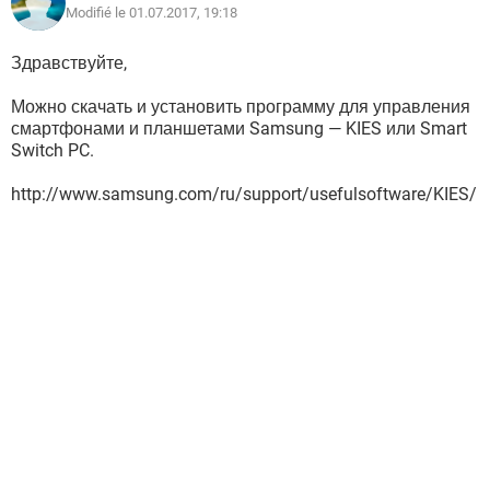
Modifié le 01.07.2017, 19:18
Здравствуйте,
Можно скачать и установить программу для управления
смартфонами и планшетами Samsung — KIES или Smart
Switch PC.
http://www.samsung.com/ru/support/usefulsoftware/KIES/