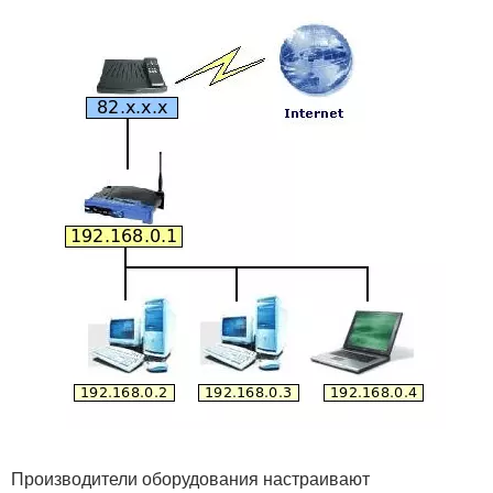
Производители оборудования настраивают