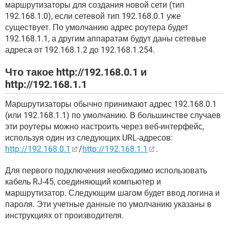
маршрутизаторы для создания новой сети (тип
192.168.1.0), если сетевой тип 192.168.0.1 уже
существует. По умолчанию адрес роутера будет
192.168.1.1, а другим аппаратам будут даны сетевые
адреса от 192.168.1.2 до 192.168.1.254.
Что такое
http://192.168.0.1
и
http://192.168.1.1
Маршрутизаторы обычно принимают адрес 192.168.0.1
(или 192.168.1.1) по умолчанию. В большинстве случаев
эти роутеры можно настроить через веб-интерфейс,
используя один из следующих URL-адресов:
http://192.168.0.1
/
http://192.168.1.1
.
Для первого подключения необходимо использовать
кабель RJ-45, соединяющий компьютер и
маршрутизатор. Следующим шагом будет ввод логина и
пароля. Эти учетные данные по умолчанию указаны в
инструкциях от производителя.