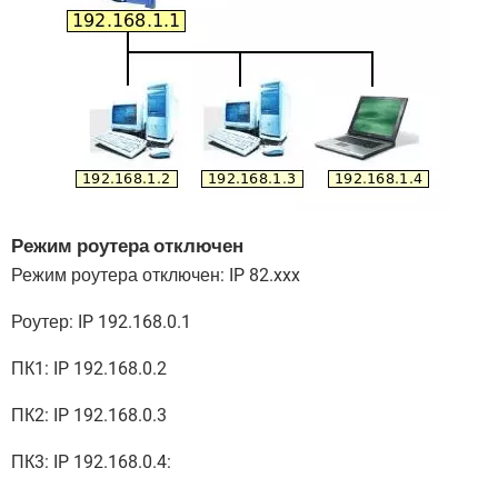
Режим роутера отключен
Режим роутера отключен: IP 82.xxx
Роутер: IP 192.168.0.1
ПК1: IP 192.168.0.2
ПК2: IP 192.168.0.3
ПК3: IP 192.168.0.4: