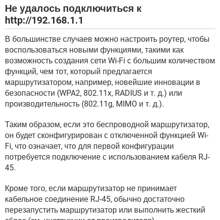
Не удалось подключиться к
http://192.168.1.1
В большинстве случаев можно настроить роутер, чтобы
воспользоваться новыми функциями, такими как
возможность создания сети Wi-Fi с большим количеством
функций, чем тот, который предлагается
маршрутизатором, например, новейшие инновации в
безопасности (WPA2, 802.11x, RADIUS и т. д.) или
производительность (802.11g, MIMO и т. д.).
Таким образом, если это беспроводной маршрутизатор,
он будет сконфигурирован с отключенной функцией Wi-
Fi, что означает, что для первой конфигурации
потребуется подключение с использованием кабеля RJ-
45.
Кроме того, если маршрутизатор не принимает
кабельное соединение RJ-45, обычно достаточно
перезапустить маршрутизатор или выполнить жесткий