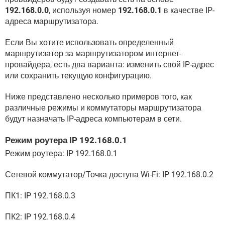
192.168.0.0
, используя номер
192.168.0.1
в качестве IP-
адреса маршрутизатора.
Если Вы хотите использовать определенный
маршрутизатор за маршрутизатором интернет-
провайдера, есть два варианта: изменить свой IP-адрес
или сохранить текущую конфигурацию.
Ниже представлено несколько примеров того, как
различные режимы и коммутаторы маршрутизатора
будут назначать IP-адреса компьютерам в сети.
Режим роутера IP 192.168.0.1
Режим роутера: IP 192.168.0.1
Сетевой коммутатор/Точка доступа Wi-Fi: IP 192.168.0.2
ПК1: IP 192.168.0.3
ПК2: IP 192.168.0.4