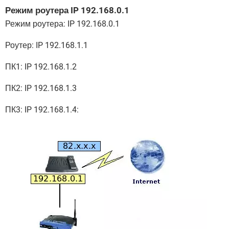
Режим роутера IP 192.168.0.1
Режим роутера: IP 192.168.0.1
Роутер: IP 192.168.1.1
ПК1: IP 192.168.1.2
ПК2: IP 192.168.1.3
ПК3: IP 192.168.1.4: