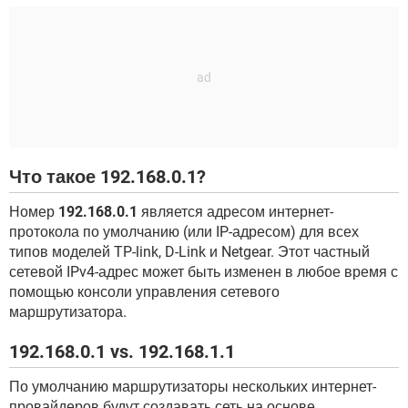
Что такое 192.168.0.1?
Номер
192.168.0.1
является адресом интернет-
протокола по умолчанию (или IP-адресом) для всех
типов моделей TP-link, D-Link и Netgear. Этот частный
сетевой IPv4-адрес может быть изменен в любое время с
помощью консоли управления сетевого
маршрутизатора.
192.168.0.1 vs. 192.168.1.1
По умолчанию маршрутизаторы нескольких интернет-
провайдеров будут создавать сеть на основе