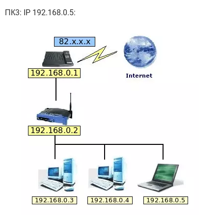
ПК3: IP 192.168.0.5: