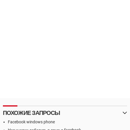
ПОХОЖИЕ ЗАПРОСЫ
Facebook windows phone